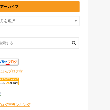
アーカイブ
にほんブログ村
ブログ王ランキング