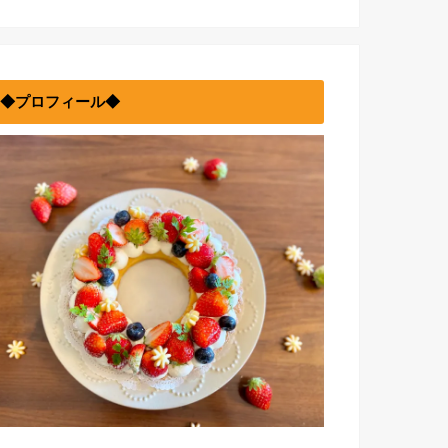
◆プロフィール◆