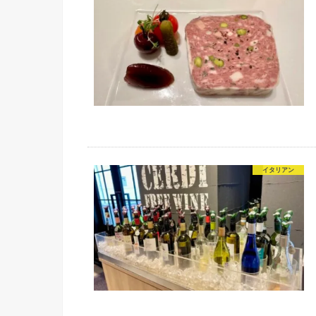
イタリアン