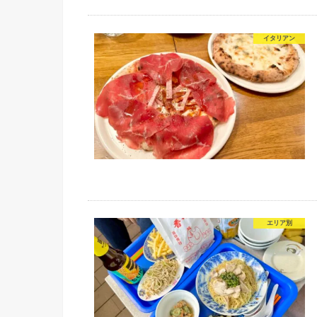
イタリアン
エリア別