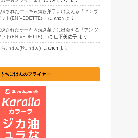
洗練されたケーキ＆焼き菓子に出会える「アンヴ
ット(EN VEDETTE)」
に
anon
より
洗練されたケーキ＆焼き菓子に出会える「アンヴ
ット(EN VEDETTE)」
に
山下美佐子
より
うちごはん(晩ごはん)
に
anon
より
うちごはんのフライヤー