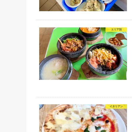
エリア別
イタリアン