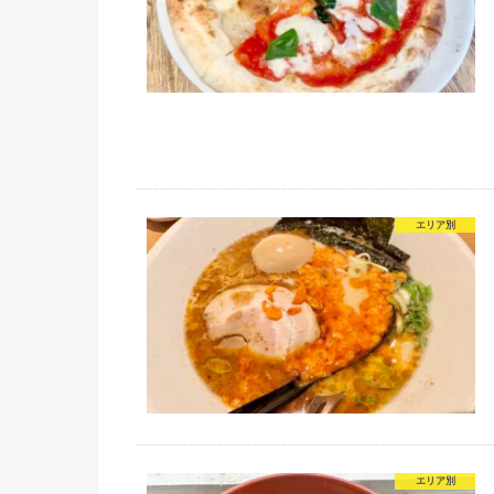
エリア別
エリア別