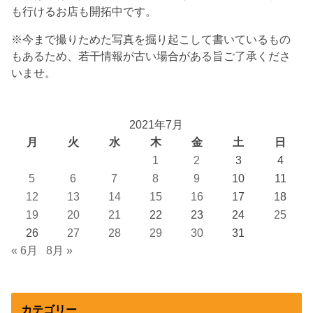
も行けるお店も開拓中です。
※今まで撮りためた写真を掘り起こして書いているもの
もあるため、若干情報が古い場合がある旨ご了承くださ
いませ。
2021年7月
月
火
水
木
金
土
日
1
2
3
4
5
6
7
8
9
10
11
12
13
14
15
16
17
18
19
20
21
22
23
24
25
26
27
28
29
30
31
« 6月
8月 »
カテゴリー