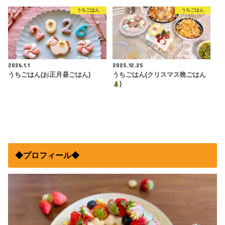
うちごはん
うちごはん
2026.1.1
2025.12.25
うちごはん(お正月昼ごはん)
うちごはん(クリスマス晩ごはん
)
◆プロフィール◆