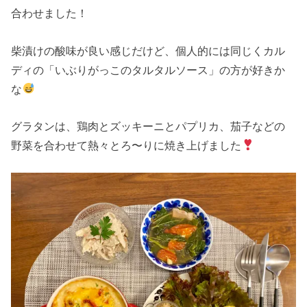
合わせました！
柴漬けの酸味が良い感じだけど、個人的には同じくカル
ディの「いぶりがっこのタルタルソース」の方が好きか
な
グラタンは、鶏肉とズッキーニとパプリカ、茄子などの
野菜を合わせて熱々とろ〜りに焼き上げました