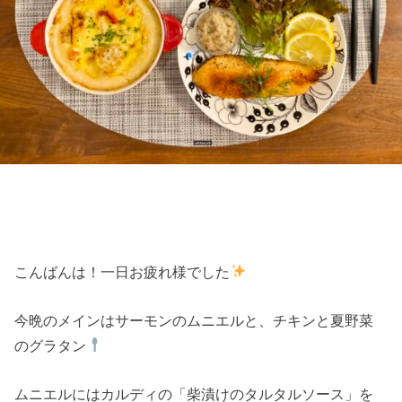
こんばんは！一日お疲れ様でした
今晩のメインはサーモンのムニエルと、チキンと夏野菜
のグラタン
ムニエルにはカルディの「柴漬けのタルタルソース」を