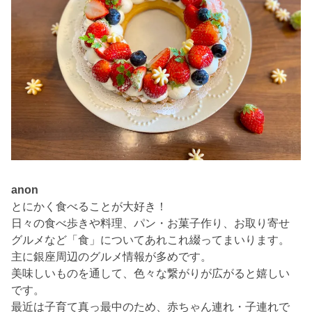
anon
とにかく食べることが大好き！
日々の食べ歩きや料理、パン・お菓子作り、お取り寄せ
グルメなど「食」についてあれこれ綴ってまいります。
主に銀座周辺のグルメ情報が多めです。
美味しいものを通して、色々な繋がりが広がると嬉しい
です。
最近は子育て真っ最中のため、赤ちゃん連れ・子連れで