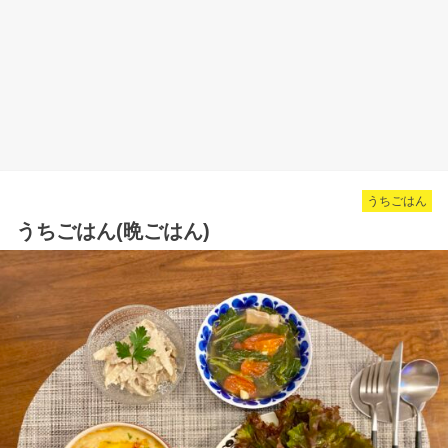
うちごはん
うちごはん(晩ごはん)