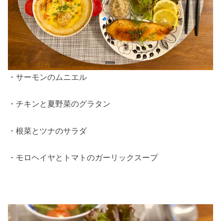
・サーモンのムニエル
・チキンと夏野菜のグラタン
・根菜とツナのサラダ
・モロヘイヤとトマトのガーリックスープ