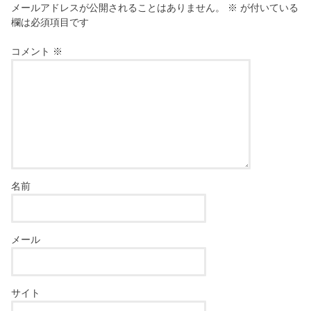
メールアドレスが公開されることはありません。
※
が付いている
欄は必須項目です
コメント
※
名前
メール
サイト