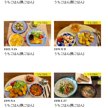
うちごはん(晩ごはん)
うちごはん(朝ごはん)
うちごはん
うちごはん
2023.9.26
2019.11.13
うちごはん(晩ごはん)
うちごはん(晩ごはん)
うちごはん
うちごはん
2019.11.6
2018.2.27
うちごはん(晩ごはん)
うちごはん(晩ごはん)