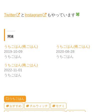
Twitter
と
Instagram
もやっています
関連
うちごはん(晩ごはん)
うちごはん(晩ごはん)
2019-10-09
2020-08-28
うちごはん
うちごはん
うちごはん(晩ごはん)
2022-11-01
うちごはん
うちごはん
おすすめ
チルウィッチ
モナミ