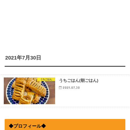
2021年7月30日
うちごはん
うちごはん(朝ごはん)
2021.07.30
◆プロフィール◆