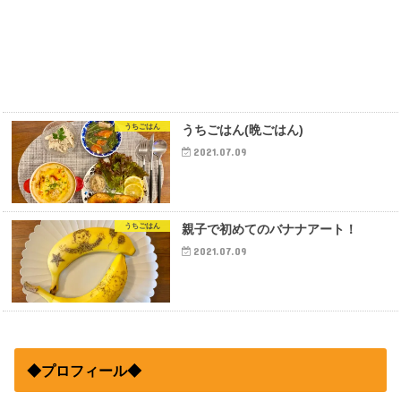
うちごはん
うちごはん(晩ごはん)
2021.07.09
うちごはん
親子で初めてのバナナアート！
2021.07.09
◆プロフィール◆