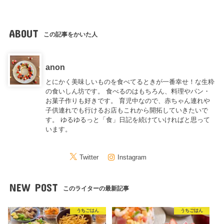
ABOUT
この記事をかいた人
anon
とにかく美味しいものを食べてるときが一番幸せ！な生粋
の食いしん坊です。 食べるのはもちろん、料理やパン・
お菓子作りも好きです。 育児中なので、赤ちゃん連れや
子供連れでも行けるお店もこれから開拓していきたいで
す。 ゆるゆるっと「食」日記を続けていければと思って
います。
Twitter
Instagram
NEW POST
このライターの最新記事
うちごはん
うちごはん