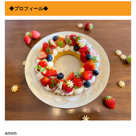
◆プロフィール◆
anon