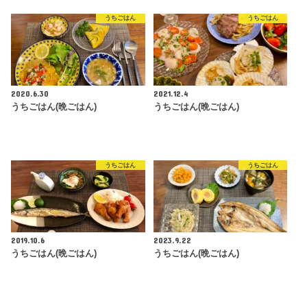
うちごはん
うちごはん
2020.6.30
2021.12.4
うちごはん(晩ごはん)
うちごはん(晩ごはん)
うちごはん
うちごはん
2019.10.6
2023.9.22
うちごはん(晩ごはん)
うちごはん(晩ごはん)