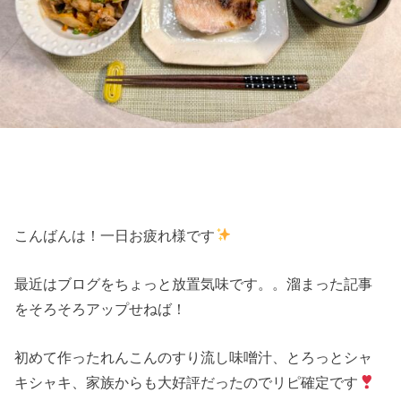
こんばんは！一日お疲れ様です
最近はブログをちょっと放置気味です。。溜まった記事
をそろそろアップせねば！
初めて作ったれんこんのすり流し味噌汁、とろっとシャ
キシャキ、家族からも大好評だったのでリピ確定です