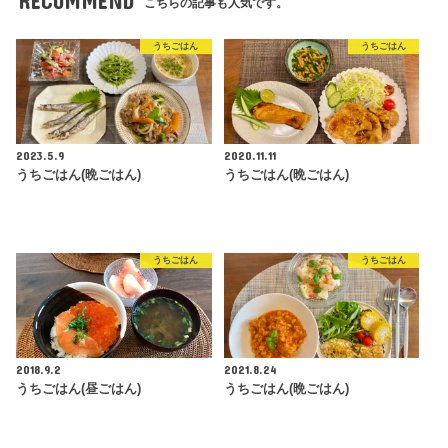
RECOMMEND
こちらの記事も人気です。
うちごはん
うちごはん
2023.5.9
2020.11.11
うちごはん(晩ごはん)
うちごはん(晩ごはん)
うちごはん
うちごはん
2018.9.2
2021.8.24
うちごはん(昼ごはん)
うちごはん(晩ごはん)