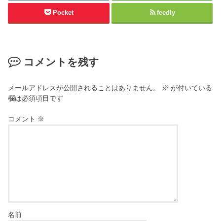
Pocket
feedly
コメントを残す
メールアドレスが公開されることはありません。
※
が付いている
欄は必須項目です
コメント
※
名前