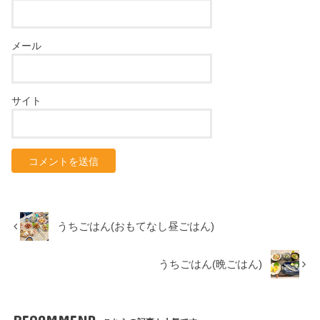
メール
サイト
うちごはん(おもてなし昼ごはん)
うちごはん(晩ごはん)