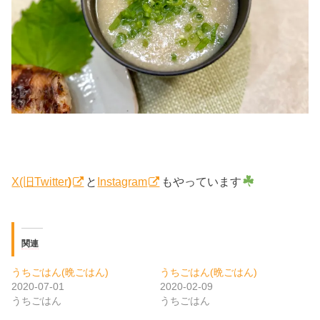
X(旧Twitter
)
と
Instagram
もやっています
関連
うちごはん(晩ごはん)
うちごはん(晩ごはん)
2020-07-01
2020-02-09
うちごはん
うちごはん