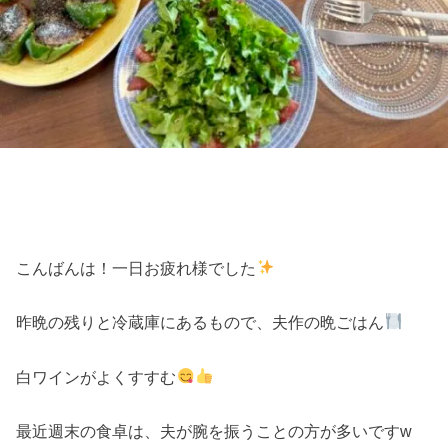
こんばんは！一日お疲れ様でした
昨晩の残りと冷蔵庫にあるもので、夫作の晩ごはん
白ワインがよくすすむ
最近週末の食卓は、夫が腕を振うことの方が多いですw