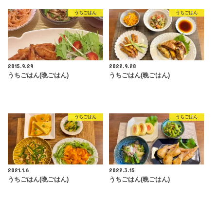
うちごはん
うちごはん
2015.9.29
2022.9.28
うちごはん(晩ごはん)
うちごはん(晩ごはん)
うちごはん
うちごはん
2021.1.6
2022.3.15
うちごはん(晩ごはん)
うちごはん(晩ごはん)