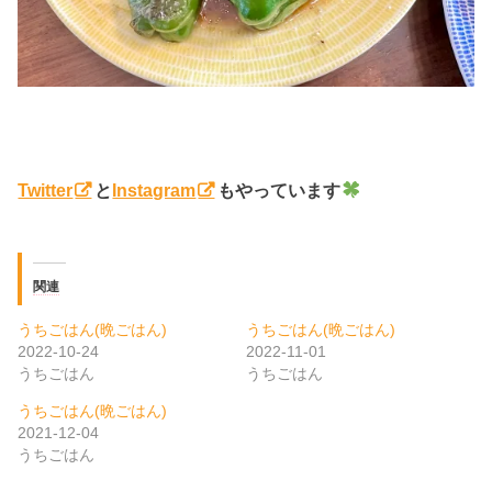
Twitter
と
Instagram
もやっています
関連
うちごはん(晩ごはん)
うちごはん(晩ごはん)
2022-10-24
2022-11-01
うちごはん
うちごはん
うちごはん(晩ごはん)
2021-12-04
うちごはん