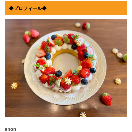
◆プロフィール◆
anon