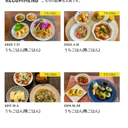
こちらの記事も人気です。
うちごはん
うちごはん
2020.7.31
2022.4.12
うちごはん(晩ごはん)
うちごはん(晩ごはん)
うちごはん
うちごはん
2017.12.6
2019.10.28
うちごはん(晩ごはん)
うちごはん(晩ごはん)