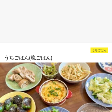
うちごはん
うちごはん(晩ごはん)