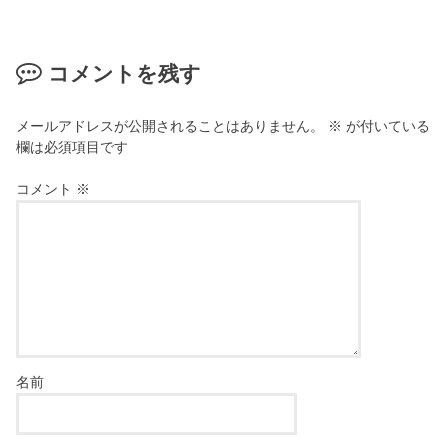
コメントを残す
メールアドレスが公開されることはありません。
※
が付いている
欄は必須項目です
コメント
※
名前