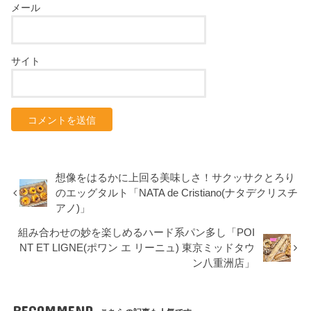
メール
サイト
想像をはるかに上回る美味しさ！サクッサクとろり
のエッグタルト「NATA de Cristiano(ナタデクリスチ
アノ)」
組み合わせの妙を楽しめるハード系パン多し「POI
NT ET LIGNE(ポワン エ リーニュ) 東京ミッドタウ
ン八重洲店」
RECOMMEND