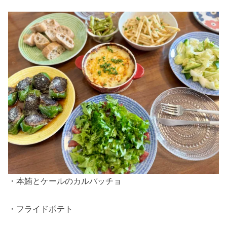
・本鮪とケールのカルパッチョ
・フライドポテト