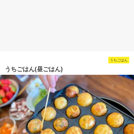
うちごはん
うちごはん(昼ごはん)