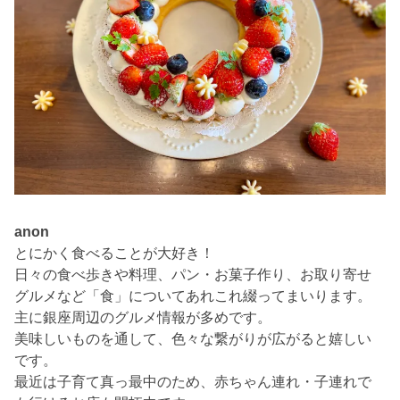
anon
とにかく食べることが大好き！
日々の食べ歩きや料理、パン・お菓子作り、お取り寄せ
グルメなど「食」についてあれこれ綴ってまいります。
主に銀座周辺のグルメ情報が多めです。
美味しいものを通して、色々な繋がりが広がると嬉しい
です。
最近は子育て真っ最中のため、赤ちゃん連れ・子連れで