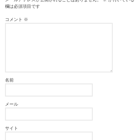
欄は必須項目です
コメント
※
名前
メール
サイト