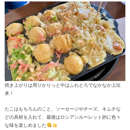
焼き上がりは周りかりっと中はふわとろでなかなか上出
来！
たこはもちろんのこと、ソーセージやチーズ、キムチな
どの具材を入れて、最後はロシアンルーレット的に色々
な味を楽しめました