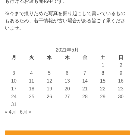
も行けるお店も開拓中です。
※今まで撮りためた写真を掘り起こして書いているもの
もあるため、若干情報が古い場合がある旨ご了承くださ
いませ。
2021年5月
月
火
水
木
金
土
日
1
2
3
4
5
6
7
8
9
10
11
12
13
14
15
16
17
18
19
20
21
22
23
24
25
26
27
28
29
30
31
« 4月
6月 »