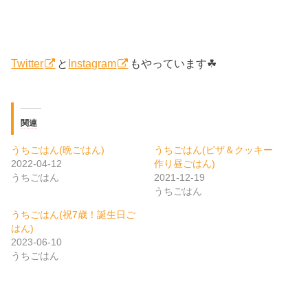
Twitter
と
Instagram
もやっています☘
関連
うちごはん(晩ごはん)
うちごはん(ピザ＆クッキー
2022-04-12
作り昼ごはん)
うちごはん
2021-12-19
うちごはん
うちごはん(祝7歳！誕生日ご
はん)
2023-06-10
うちごはん