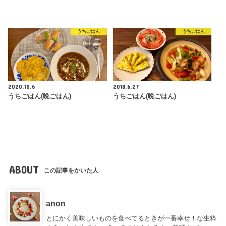
うちごはん
うちごはん
2020.10.6
2018.6.27
うちごはん(晩ごはん)
うちごはん(晩ごはん)
ABOUT
この記事をかいた人
anon
とにかく美味しいものを食べてるときが一番幸せ！な生粋