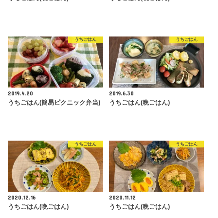
うちごはん
うちごはん
2019.4.20
2019.6.30
うちごはん(簡易ピクニック弁当)
うちごはん(晩ごはん)
うちごはん
うちごはん
2020.12.16
2020.11.12
うちごはん(晩ごはん)
うちごはん(晩ごはん)