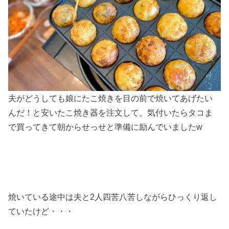
夫がどうしても娘にたこ焼きを目の前で焼いてあげたい
んだ！と安いたこ焼き器を注文して、気付いたらタコま
で買ってきて朝からせっせと準備に励んでいましたw
焼いている途中は夫と2人四苦八苦しながらひっくり返し
ていたけど・・・