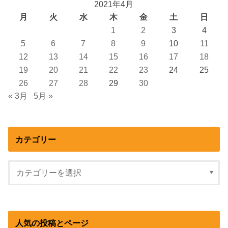
2021年4月
月
火
水
木
金
土
日
1
2
3
4
5
6
7
8
9
10
11
12
13
14
15
16
17
18
19
20
21
22
23
24
25
26
27
28
29
30
« 3月
5月 »
カテゴリー
人気の投稿とページ