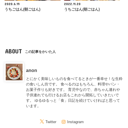
2020.6.19
2022.11.20
うちごはん(朝ごはん)
うちごはん(朝ごはん)
ABOUT
この記事をかいた人
anon
とにかく美味しいものを食べてるときが一番幸せ！な生粋
の食いしん坊です。 食べるのはもちろん、料理やパン・
お菓子作りも好きです。 育児中なので、赤ちゃん連れや
子供連れでも行けるお店もこれから開拓していきたいで
す。 ゆるゆるっと「食」日記を続けていければと思って
います。
Twitter
Instagram