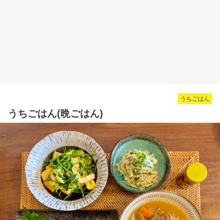
うちごはん
うちごはん(晩ごはん)