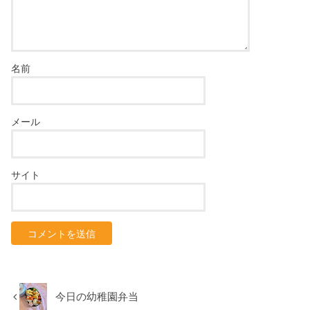
名前
メール
サイト
今日の幼稚園弁当