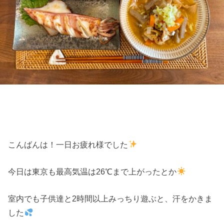
こんばんは！一日お疲れ様でした
今日は東京も最高気温は26℃まで上がったとか
室内でも子供達と2時間以上みっちり遊ぶと、汗をかきま
した