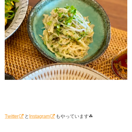
Twitter
と
Instagram
もやっています☘