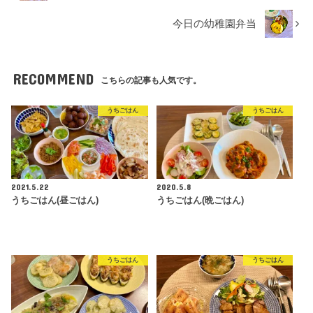
今日の幼稚園弁当
RECOMMEND
こちらの記事も人気です。
うちごはん
うちごはん
2021.5.22
2020.5.8
うちごはん(昼ごはん)
うちごはん(晩ごはん)
うちごはん
うちごはん