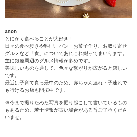
anon
とにかく食べることが大好き！
日々の食べ歩きや料理、パン・お菓子作り、お取り寄せ
グルメなど「食」についてあれこれ綴ってまいります。
主に銀座周辺のグルメ情報が多めです。
美味しいものを通して、色々な繋がりが広がると嬉しい
です。
最近は子育て真っ最中のため、赤ちゃん連れ・子連れで
も行けるお店も開拓中です。
※今まで撮りためた写真を掘り起こして書いているもの
もあるため、若干情報が古い場合がある旨ご了承くださ
いませ。