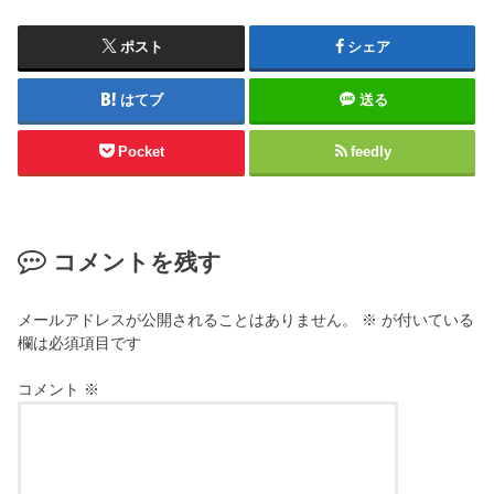
ポスト
シェア
はてブ
送る
Pocket
feedly
コメントを残す
メールアドレスが公開されることはありません。
※
が付いている
欄は必須項目です
コメント
※