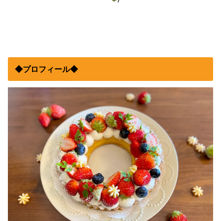
◆プロフィール◆