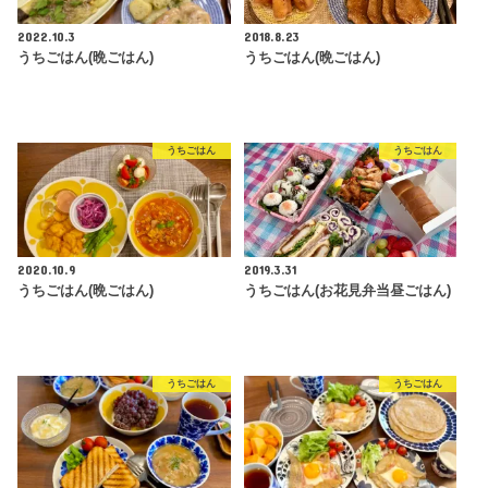
2022.10.3
2018.8.23
うちごはん(晩ごはん)
うちごはん(晩ごはん)
うちごはん
うちごはん
2020.10.9
2019.3.31
うちごはん(晩ごはん)
うちごはん(お花見弁当昼ごはん)
うちごはん
うちごはん