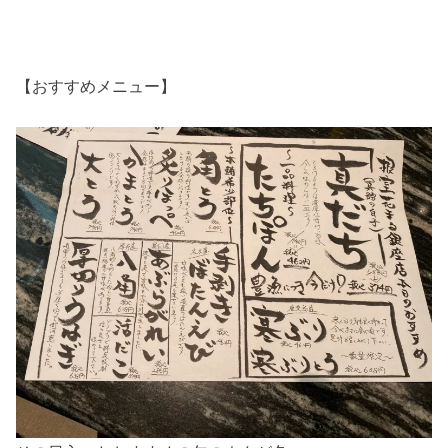
【おすすめメニュー】