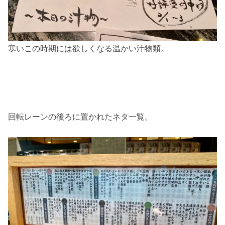
寒いこの時期には欲しくなる温かい汁物類。
回転レーンの後ろに置かれたネタ一覧。