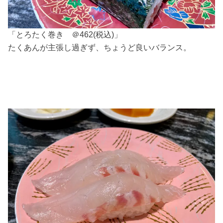
「とろたく巻き ＠462(税込)」
たくあんが主張し過ぎず、ちょうど良いバランス。