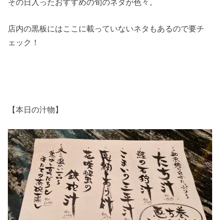
その日入ったおすすめの旬のネタが色々。
店内の黒板にはここに載っていないネタもあるので要チ
ェック！
【本日の汁物】