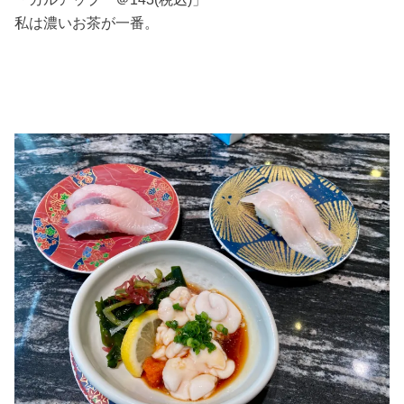
私は濃いお茶が一番。