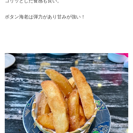
コリッとした食感も良い。
ボタン海老は弾力があり甘みが強い！