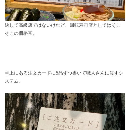
決して高級店ではないけれど、回転寿司店としてはそこ
そこの価格帯。
卓上にある注文カードに5品ずつ書いて職人さんに渡すシ
ステム。