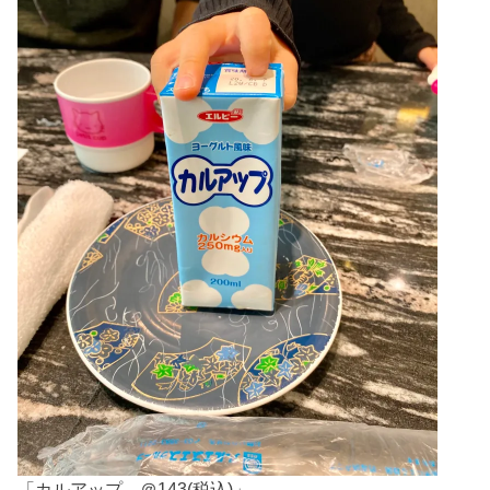
「カルアップ ＠143(税込)」