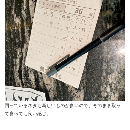
回っているネタも新しいものが多いので、そのまま取っ
て食べても良い感じ。