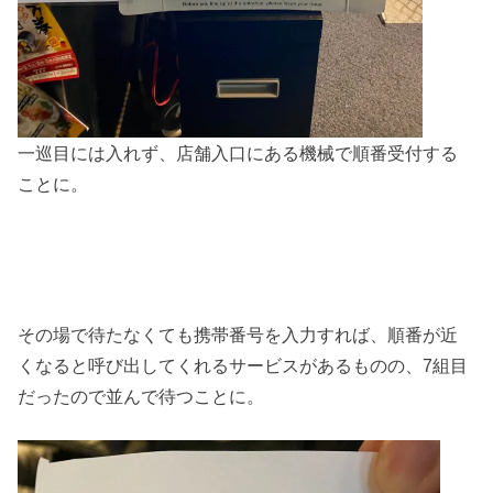
一巡目には入れず、店舗入口にある機械で順番受付する
ことに。
その場で待たなくても携帯番号を入力すれば、順番が近
くなると呼び出してくれるサービスがあるものの、7組目
だったので並んで待つことに。