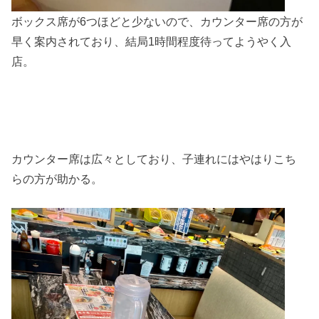
ボックス席が6つほどと少ないので、カウンター席の方が
早く案内されており、結局1時間程度待ってようやく入
店。
カウンター席は広々としており、子連れにはやはりこち
らの方が助かる。