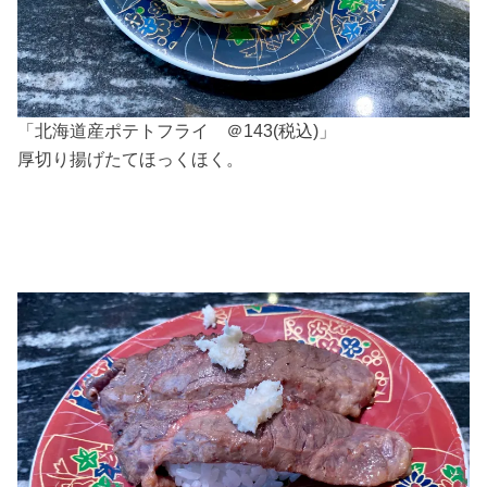
「北海道産ポテトフライ ＠143(税込)」
厚切り揚げたてほっくほく。