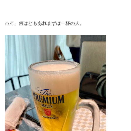
ハイ、何はともあれまずは一杯の人。