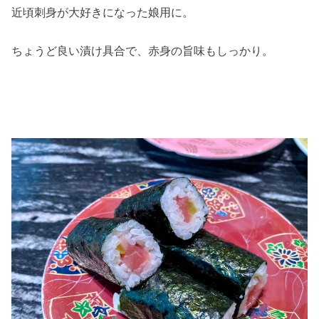
近頃刺身が大好きになった娘用に。
ちょうど良い漬け具合で、赤身の旨味もしっかり。