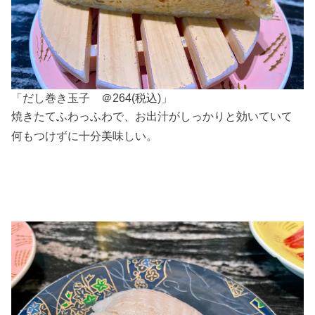
「だし巻き玉子 ＠264(税込)」
焼きたてふわっふわで、お出汁がしっかりと効いていて
何もつけずに十分美味しい。