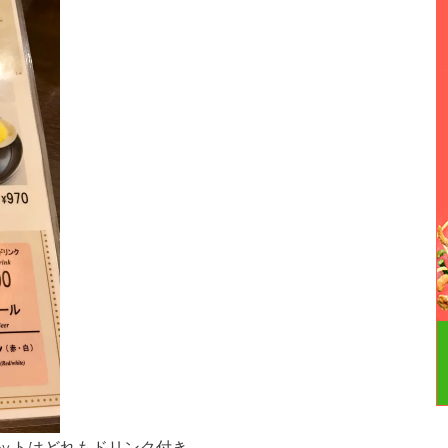
ットはどれもドリンク付き。