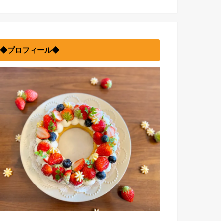
◆プロフィール◆