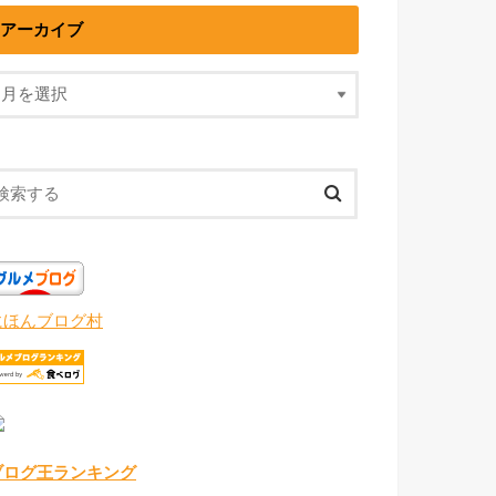
アーカイブ
にほんブログ村
ブログ王ランキング