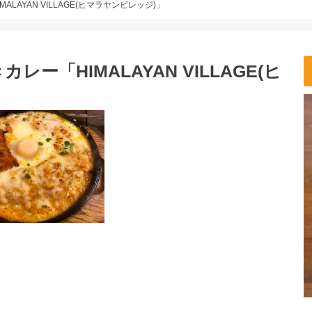
AYAN VILLAGE(ヒマラヤンビレッジ)」
「HIMALAYAN VILLAGE(ヒ