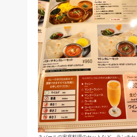
ネパールの家庭料理のセットなど、ランチセ