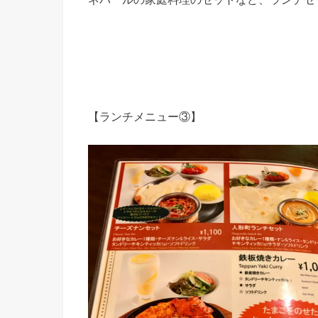
【ランチメニュー③】