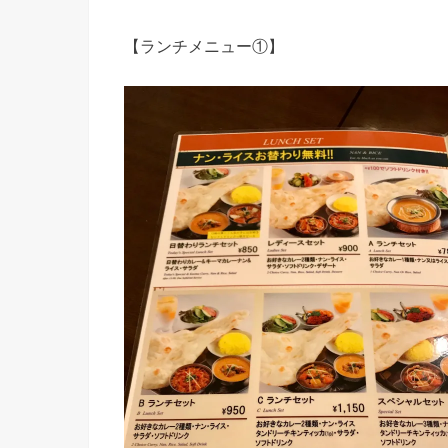
【ランチメニュー①】