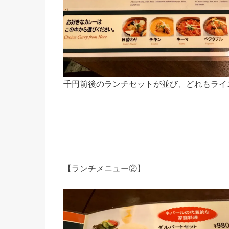
千円前後のランチセットが並び、どれもライ
【ランチメニュー②】