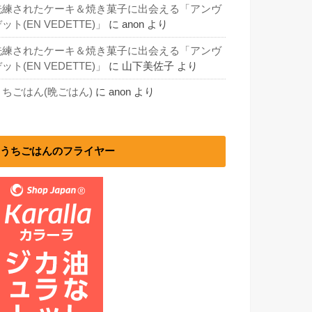
洗練されたケーキ＆焼き菓子に出会える「アンヴ
ット(EN VEDETTE)」
に
anon
より
洗練されたケーキ＆焼き菓子に出会える「アンヴ
ット(EN VEDETTE)」
に
山下美佐子
より
うちごはん(晩ごはん)
に
anon
より
うちごはんのフライヤー