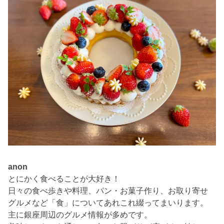
anon
とにかく食べることが大好き！
日々の食べ歩きや料理、パン・お菓子作り、お取り寄せ
グルメなど「食」についてあれこれ綴ってまいります。
主に銀座周辺のグルメ情報が多めです。