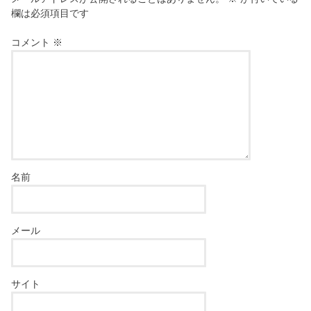
欄は必須項目です
コメント
※
名前
メール
サイト