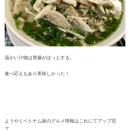
温かい汁物は胃腸がほっとする。
食べ応えもあり美味しかった！
ようやくベトナム旅のグルメ情報はこれにてアップ完
了。