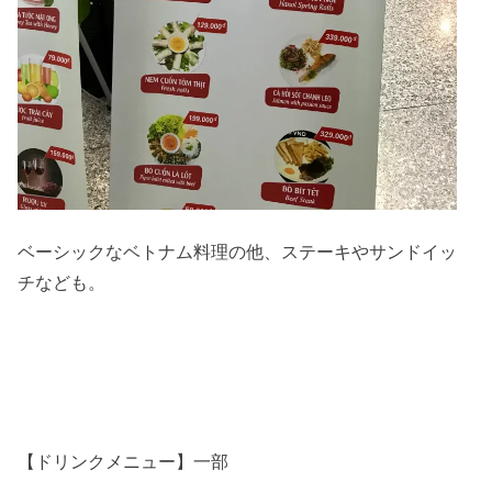
ベーシックなベトナム料理の他、ステーキやサンドイッ
チなども。
【ドリンクメニュー】一部