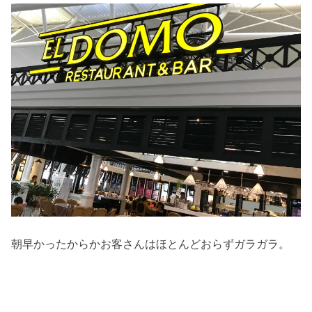
朝早かったからかお客さんはほとんどおらずガラガラ。