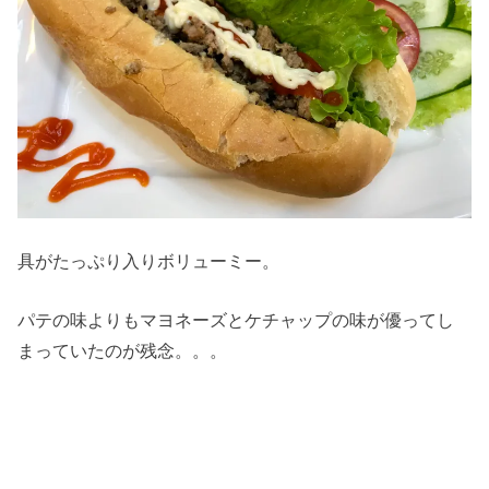
具がたっぷり入りボリューミー。
パテの味よりもマヨネーズとケチャップの味が優ってし
まっていたのが残念。。。