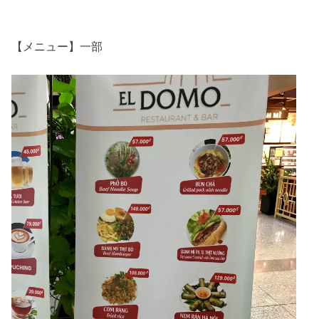
【メニュー】一部