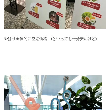
やはり全体的に空港価格。(といっても十分安いけど)