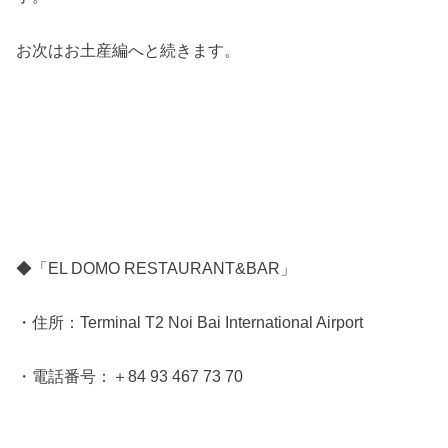
お次はお土産編へと続きます。
◆「EL DOMO RESTAURANT&BAR」
・住所：Terminal T2 Noi Bai International Airport
・電話番号：＋84 93 467 73 70