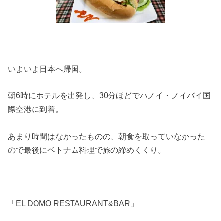
いよいよ日本へ帰国。
朝6時にホテルを出発し、30分ほどでハノイ・ノイバイ国
際空港に到着。
あまり時間はなかったものの、朝食を取っていなかった
ので最後にベトナム料理で旅の締めくくり。
「EL DOMO RESTAURANT&BAR」