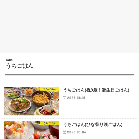
うちごはん
うちごはん
うちごはん(祝9歳！誕生日ごはん)
2026.06.15
うちごはん
うちごはん(ひな祭り晩ごはん)
2026.03.04