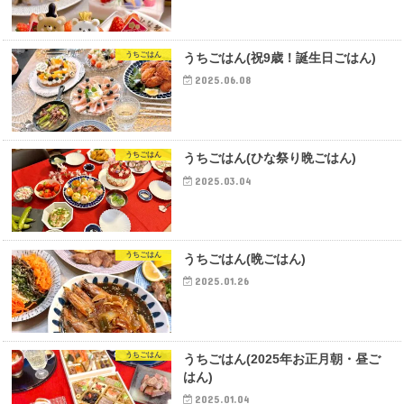
うちごはん
うちごはん(祝9歳！誕生日ごはん)
2025.06.08
うちごはん
うちごはん(ひな祭り晩ごはん)
2025.03.04
うちごはん
うちごはん(晩ごはん)
2025.01.26
うちごはん
うちごはん(2025年お正月朝・昼ご
はん)
2025.01.04