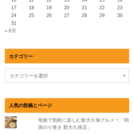
17
18
19
20
21
22
23
24
25
26
27
28
29
30
31
« 6月
カテゴリー
人気の投稿とページ
母娘で気軽に楽しむ新大久保グルメ！「明
洞のり巻き 新大久保店」