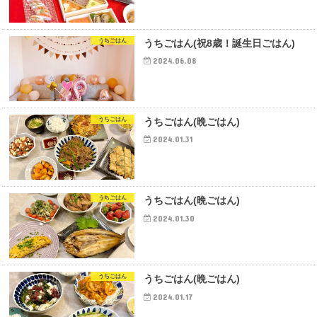
うちごはん
うちごはん(祝8歳！誕生日ごはん)
2024.06.08
うちごはん
うちごはん(晩ごはん)
2024.01.31
うちごはん
うちごはん(晩ごはん)
2024.01.30
うちごはん
うちごはん(晩ごはん)
2024.01.17