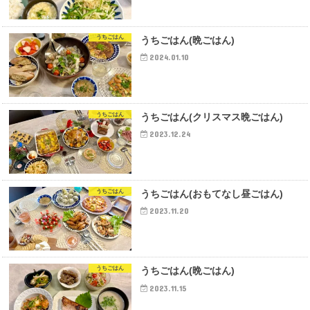
うちごはん
うちごはん(晩ごはん)
2024.01.10
うちごはん
うちごはん(クリスマス晩ごはん)
2023.12.24
うちごはん
うちごはん(おもてなし昼ごはん)
2023.11.20
うちごはん
うちごはん(晩ごはん)
2023.11.15