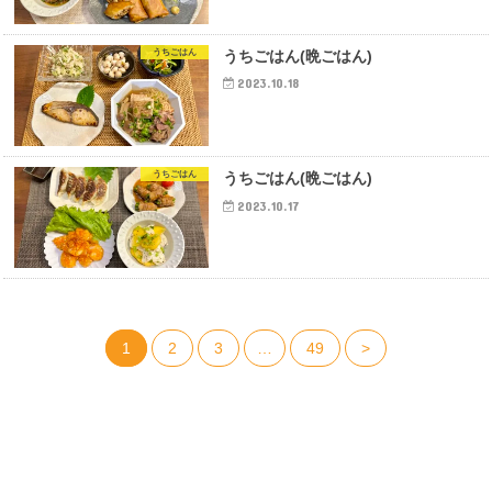
うちごはん
うちごはん(晩ごはん)
2023.10.18
うちごはん
うちごはん(晩ごはん)
2023.10.17
1
2
3
…
49
>