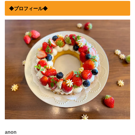
◆プロフィール◆
anon