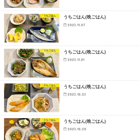
うちごはん
うちごはん(晩ごはん)
2023.11.07
うちごはん
うちごはん(晩ごはん)
2023.11.01
うちごはん
うちごはん(晩ごはん)
2023.10.23
うちごはん
うちごはん(晩ごはん)
2023.10.20