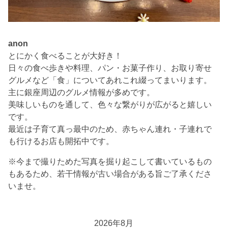
anon
とにかく食べることが大好き！
日々の食べ歩きや料理、パン・お菓子作り、お取り寄せ
グルメなど「食」についてあれこれ綴ってまいります。
主に銀座周辺のグルメ情報が多めです。
美味しいものを通して、色々な繋がりが広がると嬉しい
です。
最近は子育て真っ最中のため、赤ちゃん連れ・子連れで
も行けるお店も開拓中です。
※今まで撮りためた写真を掘り起こして書いているもの
もあるため、若干情報が古い場合がある旨ご了承くださ
いませ。
2026年8月