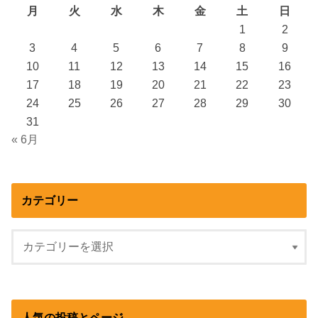
月
火
水
木
金
土
日
1
2
3
4
5
6
7
8
9
10
11
12
13
14
15
16
17
18
19
20
21
22
23
24
25
26
27
28
29
30
31
« 6月
カテゴリー
人気の投稿とページ