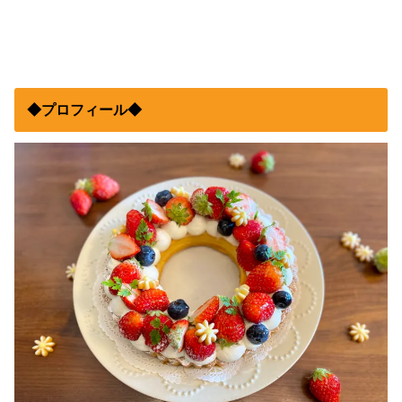
◆プロフィール◆