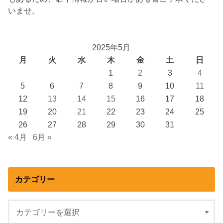
いませ。
2025年5月
月
火
水
木
金
土
日
1
2
3
4
5
6
7
8
9
10
11
12
13
14
15
16
17
18
19
20
21
22
23
24
25
26
27
28
29
30
31
« 4月
6月 »
カテゴリー