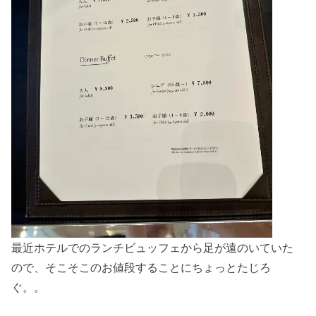
最近ホテルでのランチビュッフェから足が遠のいていた
ので、そこそこのお値段することにちょっとたじろ
ぐ。。