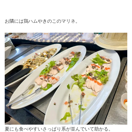
お隣には鶏ハムやきのこのマリネ。
夏にも食べやすいさっぱり系が並んでいて助かる。