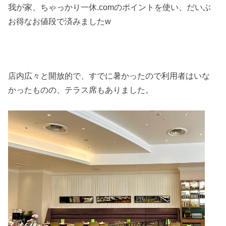
我が家、ちゃっかり一休.comのポイントを使い、だいぶ
お得なお値段で済みましたw
店内広々と開放的で、すでに暑かったので利用者はいな
かったものの、テラス席もありました。