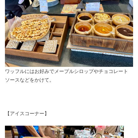
ワッフルにはお好みでメープルシロップやチョコレート
ソースなどをかけて。
【アイスコーナー】