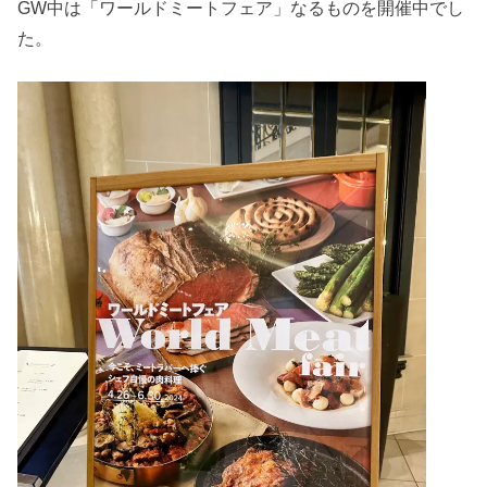
GW中は「ワールドミートフェア」なるものを開催中でし
た。