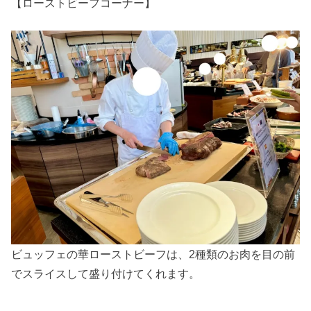
【ローストビーフコーナー】
ビュッフェの華ローストビーフは、2種類のお肉を目の前
でスライスして盛り付けてくれます。