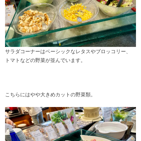
サラダコーナーはベーシックなレタスやブロッコリー、
トマトなどの野菜が並んでいます。
こちらにはやや大きめカットの野菜類。