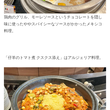
鶏肉のグリル、モーレソースというチョコレートを隠し
味に使ったややスパイシーなソースがかかったメキシコ
料理。
「仔羊のトマト煮 クスクス添え」はアルジェリア料理。