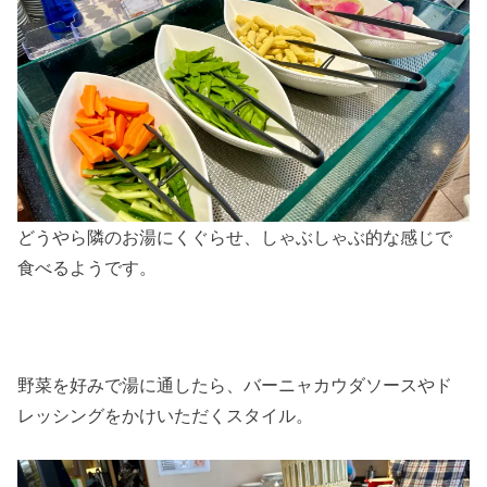
どうやら隣のお湯にくぐらせ、しゃぶしゃぶ的な感じで
食べるようです。
野菜を好みで湯に通したら、バーニャカウダソースやド
レッシングをかけいただくスタイル。