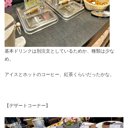
基本ドリンクは別注文としているためか、種類は少な
め。
アイスとホットのコーヒー、紅茶くらいだったかな。
【デザートコーナー】