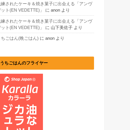
洗練されたケーキ＆焼き菓子に出会える「アンヴ
ット(EN VEDETTE)」
に
anon
より
洗練されたケーキ＆焼き菓子に出会える「アンヴ
ット(EN VEDETTE)」
に
山下美佐子
より
うちごはん(晩ごはん)
に
anon
より
うちごはんのフライヤー