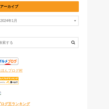
アーカイブ
にほんブログ村
ブログ王ランキング