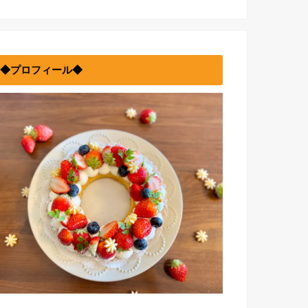
◆プロフィール◆