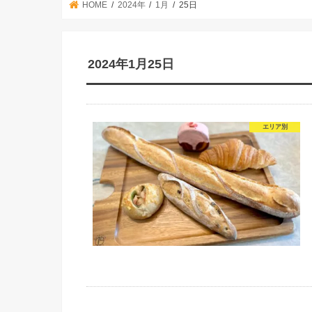
HOME
2024年
1月
25日
2024年1月25日
エリア別