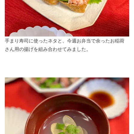
手まり寿司に使ったネタと、今週お弁当で余ったお稲荷
さん用の揚げを組み合わせてみました。