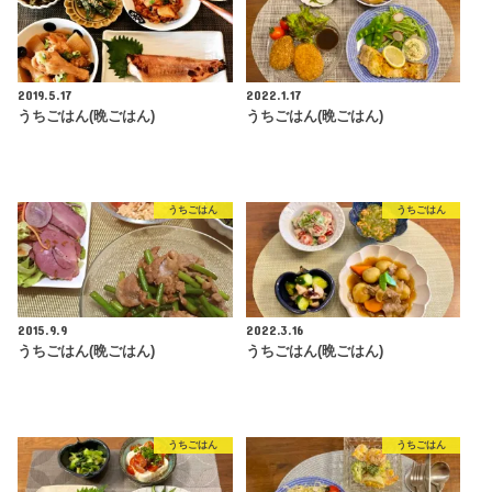
2019.5.17
2022.1.17
うちごはん(晩ごはん)
うちごはん(晩ごはん)
うちごはん
うちごはん
2015.9.9
2022.3.16
うちごはん(晩ごはん)
うちごはん(晩ごはん)
うちごはん
うちごはん