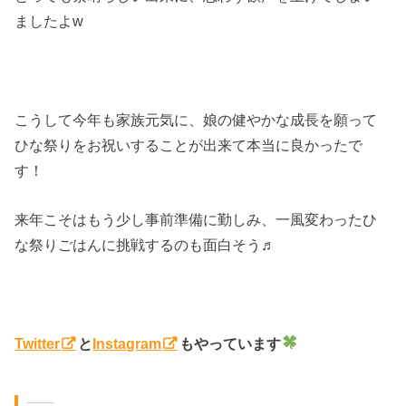
ましたよw
こうして今年も家族元気に、娘の健やかな成長を願って
ひな祭りをお祝いすることが出来て本当に良かったで
す！
来年こそはもう少し事前準備に勤しみ、一風変わったひ
な祭りごはんに挑戦するのも面白そう♬
Twitter
と
Instagram
もやっています