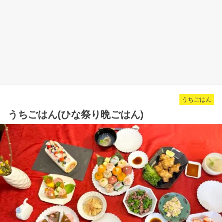
うちごはん
うちごはん(ひな祭り晩ごはん)