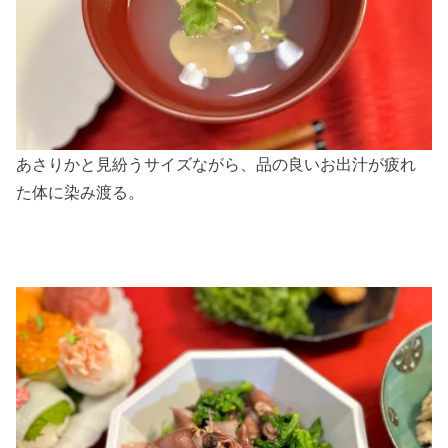
あさりかと見紛うサイズながら、品の良いお出汁が疲れ
た体に染み渡る。