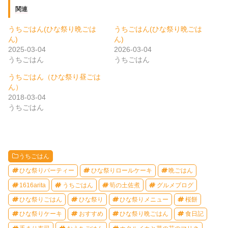
関連
うちごはん(ひな祭り晩ごは
うちごはん(ひな祭り晩ごは
ん)
ん)
2025-03-04
2026-03-04
うちごはん
うちごはん
うちごはん（ひな祭り昼ごは
ん）
2018-03-04
うちごはん
うちごはん
ひな祭りパーティー
ひな祭りロールケーキ
晩ごはん
1616arita
うちごはん
筍の土佐煮
グルメブログ
ひな祭りごはん
ひな祭り
ひな祭りメニュー
桜餅
ひな祭りケーキ
おすすめ
ひな祭り晩ごはん
食日記