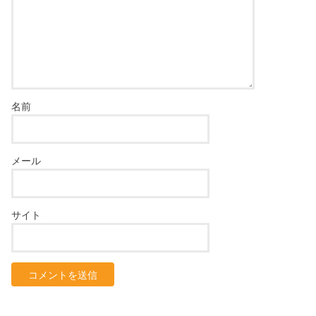
名前
メール
サイト