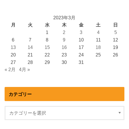
2023年3月
月
火
水
木
金
土
日
1
2
3
4
5
6
7
8
9
10
11
12
13
14
15
16
17
18
19
20
21
22
23
24
25
26
27
28
29
30
31
« 2月
4月 »
カテゴリー