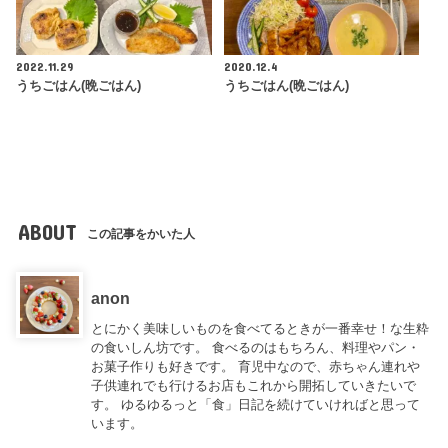
2022.11.29
2020.12.4
うちごはん(晩ごはん)
うちごはん(晩ごはん)
ABOUT
この記事をかいた人
anon
とにかく美味しいものを食べてるときが一番幸せ！な生粋
の食いしん坊です。 食べるのはもちろん、料理やパン・
お菓子作りも好きです。 育児中なので、赤ちゃん連れや
子供連れでも行けるお店もこれから開拓していきたいで
す。 ゆるゆるっと「食」日記を続けていければと思って
います。