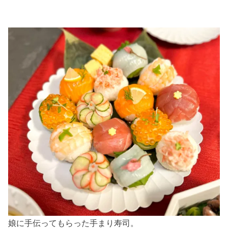
娘に手伝ってもらった手まり寿司。