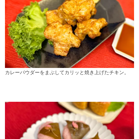
カレーパウダーをまぶしてカリッと焼き上げたチキン。