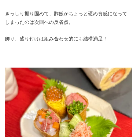
ぎっしり握り固めて、酢飯がちょっと硬め食感になって
しまったのは次回への反省点。
飾り、盛り付けは組み合わせ的にも結構満足！