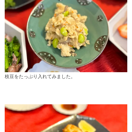
枝豆をたっぷり入れてみました。