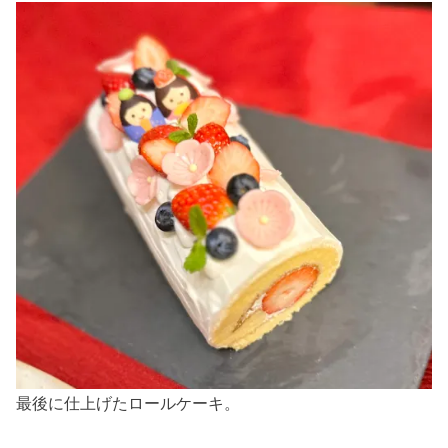
最後に仕上げたロールケーキ。