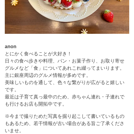
anon
とにかく食べることが大好き！
日々の食べ歩きや料理、パン・お菓子作り、お取り寄せ
グルメなど「食」についてあれこれ綴ってまいります。
主に銀座周辺のグルメ情報が多めです。
美味しいものを通して、色々な繋がりが広がると嬉しい
です。
最近は子育て真っ最中のため、赤ちゃん連れ・子連れで
も行けるお店も開拓中です。
※今まで撮りためた写真を掘り起こして書いているもの
もあるため、若干情報が古い場合がある旨ご了承くださ
いませ。