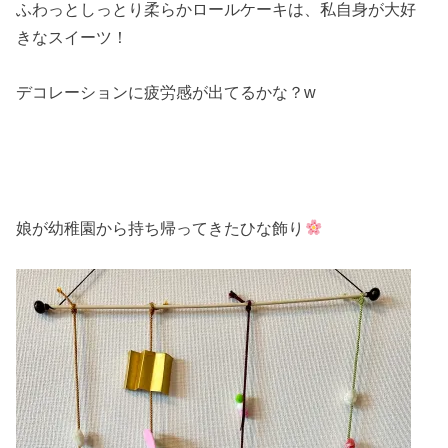
ふわっとしっとり柔らかロールケーキは、私自身が大好
きなスイーツ！
デコレーションに疲労感が出てるかな？w
娘が幼稚園から持ち帰ってきたひな飾り