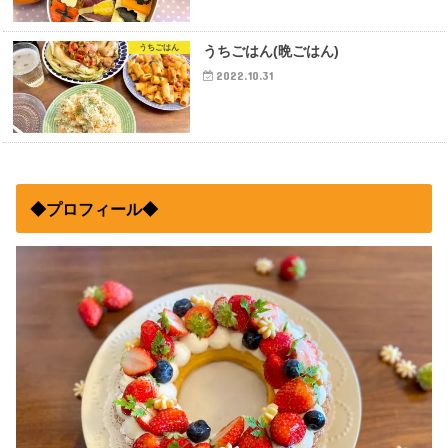
うちごはん
うちごはん(晩ごはん)
2022.10.31
◆プロフィール◆