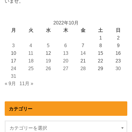
いませ。
2022年10月
月
火
水
木
金
土
日
1
2
3
4
5
6
7
8
9
10
11
12
13
14
15
16
17
18
19
20
21
22
23
24
25
26
27
28
29
30
31
« 9月
11月 »
カテゴリー