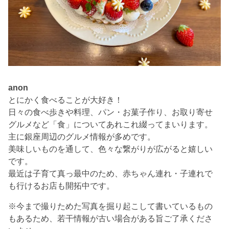
anon
とにかく食べることが大好き！
日々の食べ歩きや料理、パン・お菓子作り、お取り寄せ
グルメなど「食」についてあれこれ綴ってまいります。
主に銀座周辺のグルメ情報が多めです。
美味しいものを通して、色々な繋がりが広がると嬉しい
です。
最近は子育て真っ最中のため、赤ちゃん連れ・子連れで
も行けるお店も開拓中です。
※今まで撮りためた写真を掘り起こして書いているもの
もあるため、若干情報が古い場合がある旨ご了承くださ