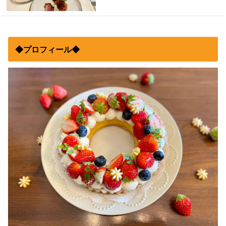
◆プロフィール◆