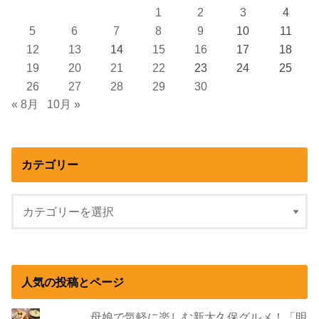
1
2
3
4
5
6
7
8
9
10
11
12
13
14
15
16
17
18
19
20
21
22
23
24
25
26
27
28
29
30
« 8月
10月 »
カテゴリー
人気の投稿とページ
母娘で気軽に楽しむ新大久保グルメ！「明