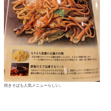
焼きそばも人気メニューらしい。