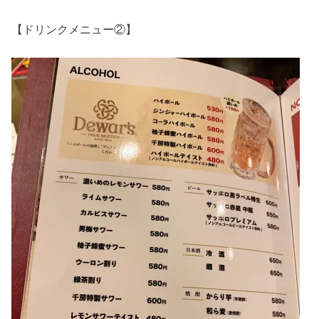
【ドリンクメニュー②】