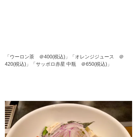
「ウーロン茶 ＠400(税込)」「オレンジジュース ＠
420(税込)」「サッポロ赤星 中瓶 ＠650(税込)」