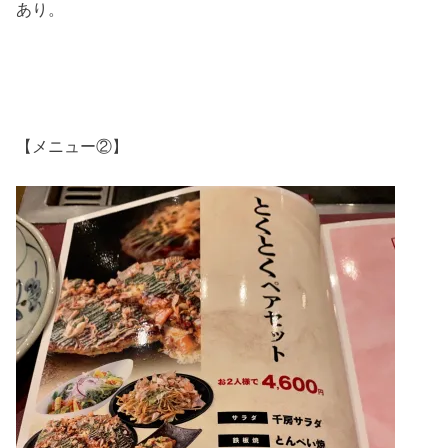
あり。
【メニュー②】