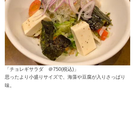
「チョレギサラダ ＠750(税込)」
思ったより小盛りサイズで、海藻や豆腐が入りさっぱり
味。