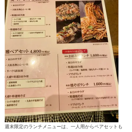
週末限定のランチメニューは、一人用からペアセットも