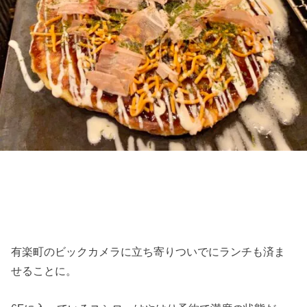
有楽町のビックカメラに立ち寄りついでにランチも済ま
せることに。