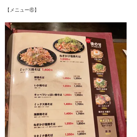
【メニュー⑥】