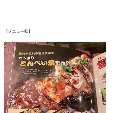
【メニュー⑧】