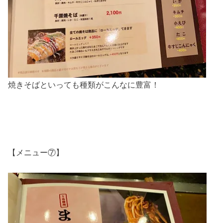
焼きそばといっても種類がこんなに豊富！
【メニュー⑦】