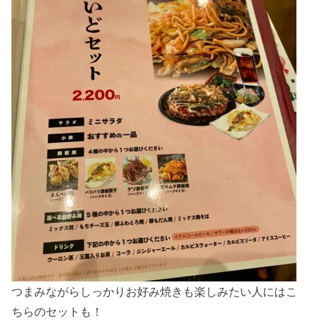
つまみながらしっかりお好み焼きも楽しみたい人にはこ
ちらのセットも！