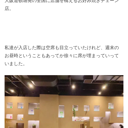
大阪道頓堀発の全国に店舗を構えるお好み焼きチェーン
店。
私達が入店した際は空席も目立っていたけれど、週末の
お昼時ということもあってか徐々に席が埋まっていって
いました。