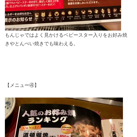
もんじゃではよく見かけるベビースター入りをお好み焼
きやとんぺい焼きでも味わえる。
【メニュー④】