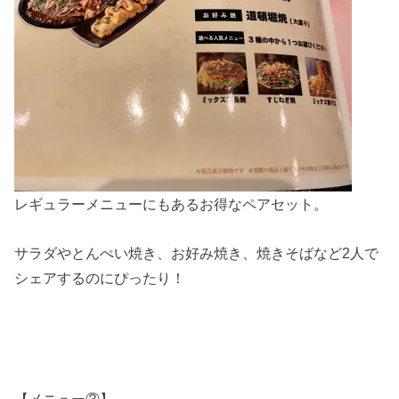
レギュラーメニューにもあるお得なペアセット。
サラダやとんぺい焼き、お好み焼き、焼きそばなど2人で
シェアするのにぴったり！