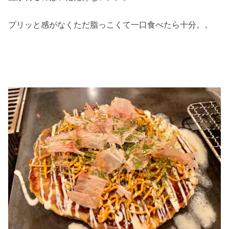
プリッと感がなくただ脂っこくて一口食べたら十分。。