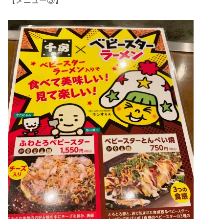
【メニュー③】