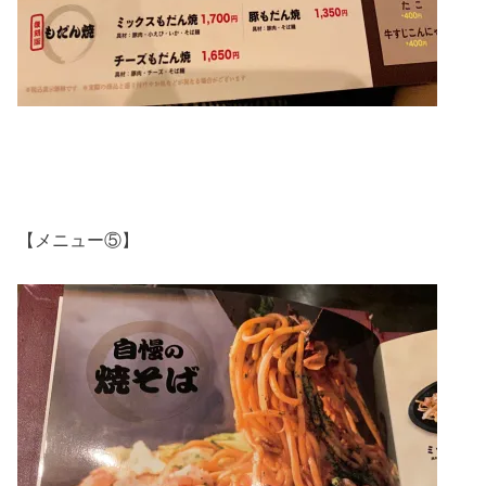
【メニュー⑤】