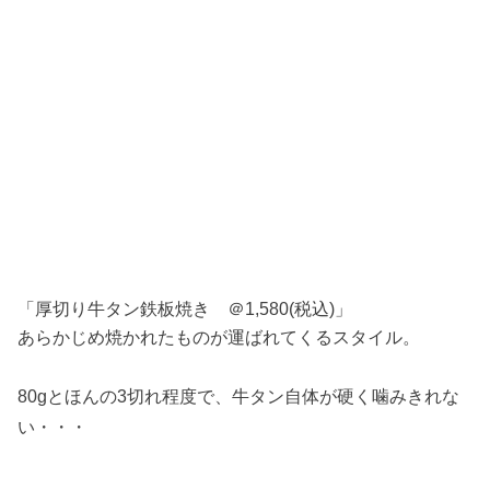
「厚切り牛タン鉄板焼き ＠1,580(税込)」
あらかじめ焼かれたものが運ばれてくるスタイル。
80gとほんの3切れ程度で、牛タン自体が硬く噛みきれな
い・・・