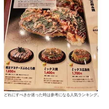
どれにすべきか迷った時は参考になる人気ランキング。