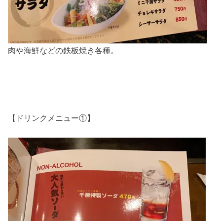
肉や海鮮などの鉄板焼き各種。
【ドリンクメニュー①】