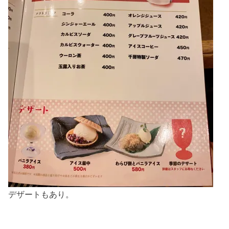
デザートもあり。