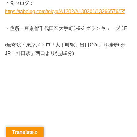
・食べログ：
https://tabelog.com/tokyo/A1302/A130201/13266576/
・住所：東京都千代田区大手町1-9-2 グランキューブ 1F
(最寄駅：東京メトロ「大手町駅」出口C2cより徒歩6分、
JR「神田駅」西口より徒歩9分)
Translate »