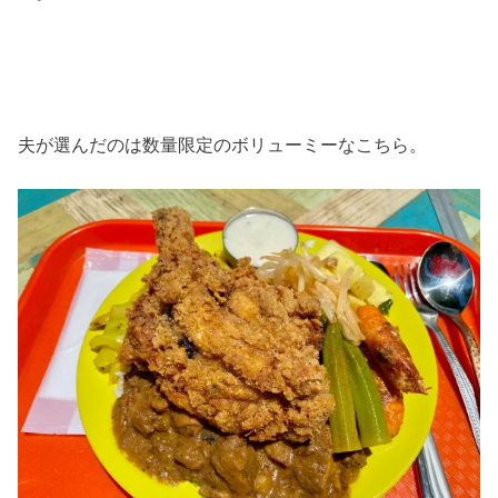
夫が選んだのは数量限定のボリューミーなこちら。