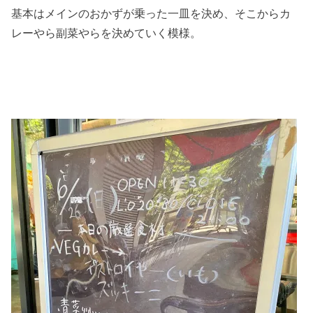
基本はメインのおかずが乗った一皿を決め、そこからカ
レーやら副菜やらを決めていく模様。