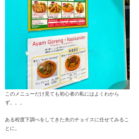
このメニューだけ見ても初心者の私にはよくわから
ず。。。
ある程度下調べをしてきた夫のチョイスに任せてみるこ
とに。