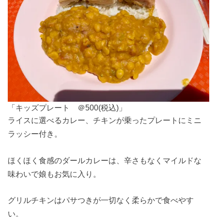
「キッズプレート ＠500(税込)」
ライスに選べるカレー、チキンが乗ったプレートにミニ
ラッシー付き。
ほくほく食感のダールカレーは、辛さもなくマイルドな
味わいで娘もお気に入り。
グリルチキンはパサつきが一切なく柔らかで食べやす
い。