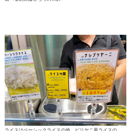
ライスはベーシックライスの他、ビリヤニ風ライスの