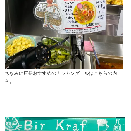
ちなみに店長おすすめのナシカンダールはこちらの内
容。