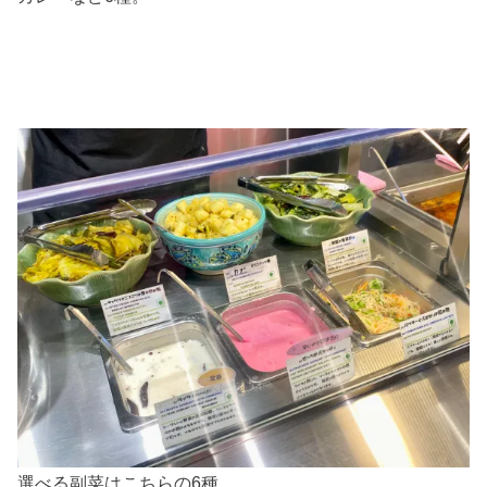
選べる副菜はこちらの6種。