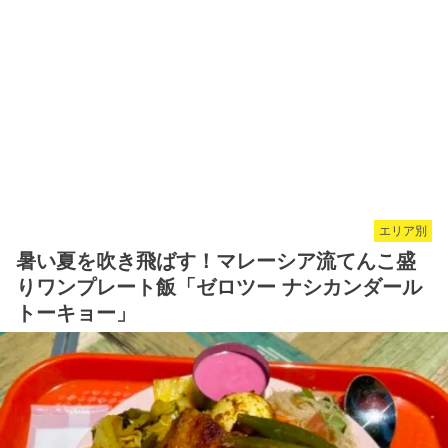
エリア別
暑い夏を吹き飛ばす！マレーシア流てんこ盛
りワンプレート飯「ゼロツー ナシカンダール
トーキョー」