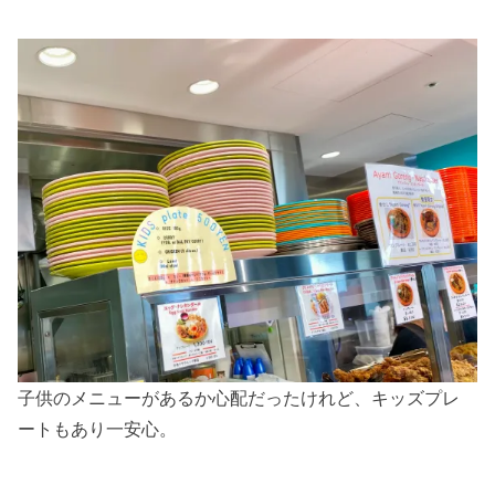
子供のメニューがあるか心配だったけれど、キッズプレ
ートもあり一安心。