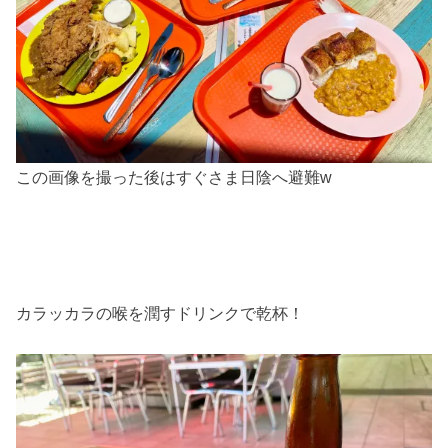
この画像を撮った後はすぐさま日陰へ避難w
カラッカラの喉を潤すドリンクで乾杯！