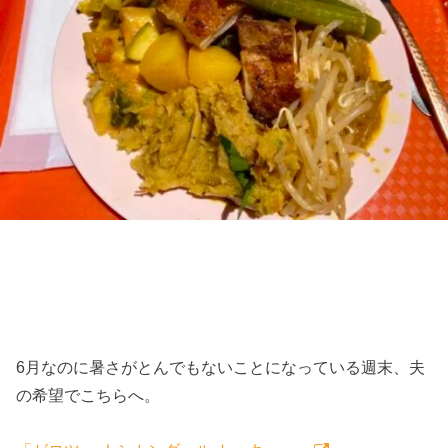
6月なのに暑さがとんでもないことになっている週末、夫
の希望でこちらへ。