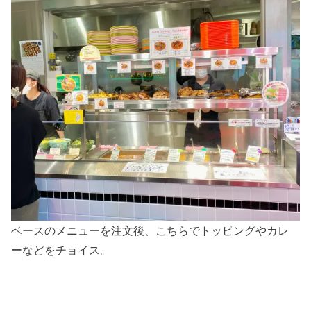
ベースのメニューを注文後、こちらでトッピングやカレ
ーなどをチョイス。