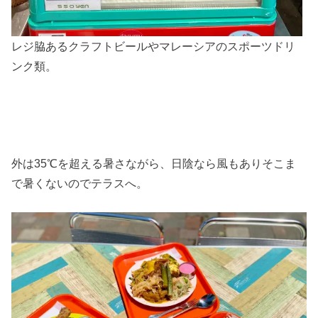
レジ脇あるクラフトビールやマレーシアのスポーツドリ
ンク類。
外は35℃を超える暑さながら、日陰なら風もありそこま
で暑くないのでテラスへ。