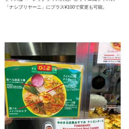
「ナシブリヤーニ」にプラス¥100で変更も可能。