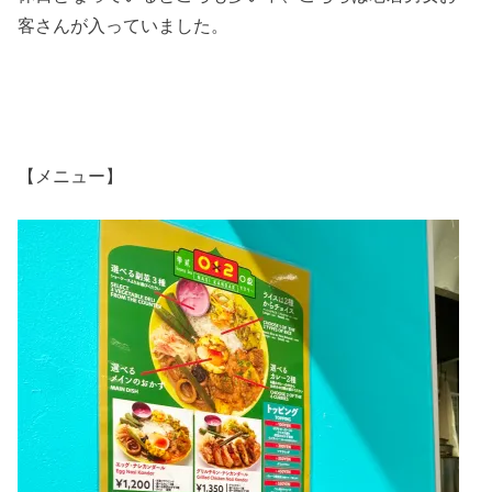
客さんが入っていました。
【メニュー】