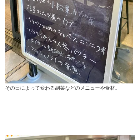
その日によって変わる副菜などのメニューや食材。