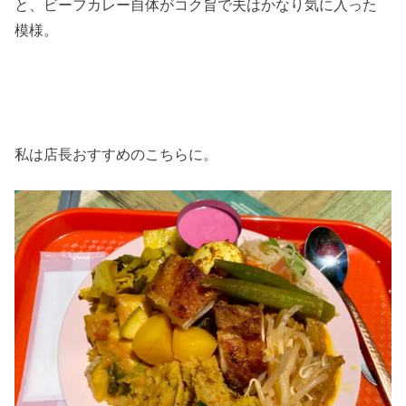
と、ビーフカレー自体がコク旨で夫はかなり気に入った
模様。
私は店長おすすめのこちらに。