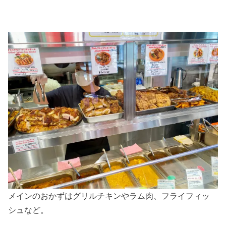
メインのおかずはグリルチキンやラム肉、フライフィッ
シュなど。