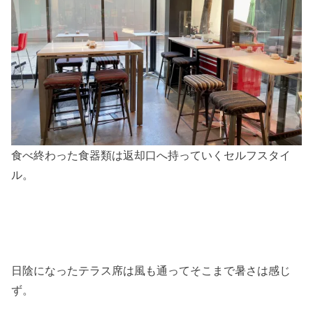
食べ終わった食器類は返却口へ持っていくセルフスタイ
ル。
日陰になったテラス席は風も通ってそこまで暑さは感じ
ず。