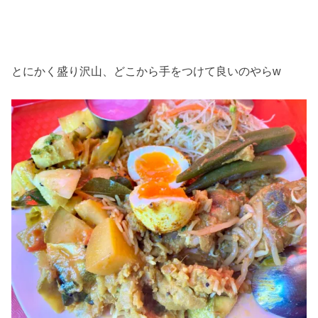
とにかく盛り沢山、どこから手をつけて良いのやらw