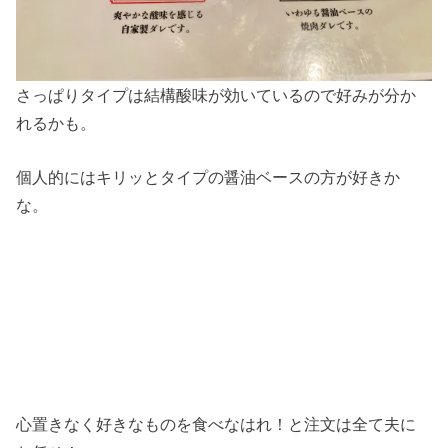
さっぱりタイプは結構酸味が効いているので好みが分か
れるかも。
個人的にはキリッとタイプの醤油ベースの方が好きか
な。
心置きなく好きなものを食べなはれ！と注文は全て夫に