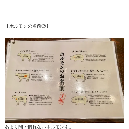
【ホルモンの名前②】
あまり聞き慣れないホルモンも。