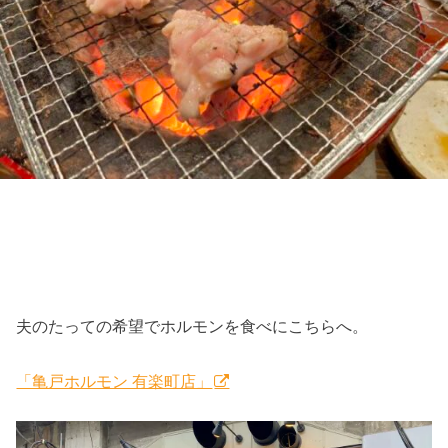
夫のたっての希望でホルモンを食べにこちらへ。
「亀戸ホルモン 有楽町店」