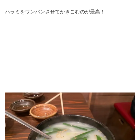
ハラミをワンバンさせてかきこむのが最高！