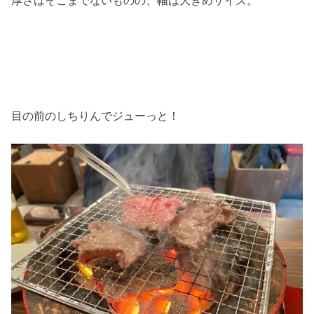
厚さはそこまでないものの、幅は大きめサイズ。
目の前のしちりんでジューっと！