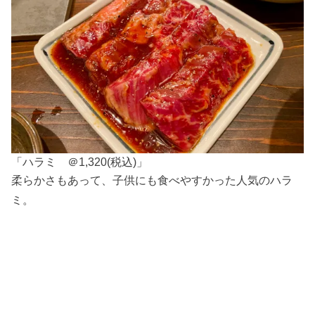
「ハラミ ＠1,320(税込)」
柔らかさもあって、子供にも食べやすかった人気のハラ
ミ。