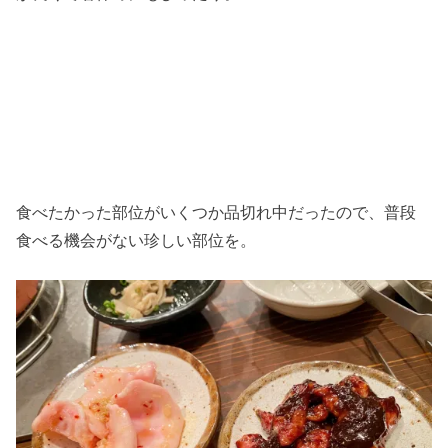
食べたかった部位がいくつか品切れ中だったので、普段
食べる機会がない珍しい部位を。