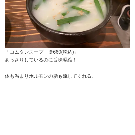
「コムタンスープ ＠660(税込)」
あっさりしているのに旨味凝縮！
体も温まりホルモンの脂も流してくれる。