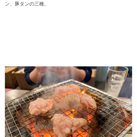
ン、豚タンの三種。