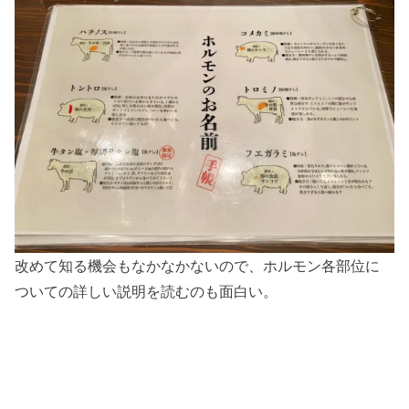
改めて知る機会もなかなかないので、ホルモン各部位に
ついての詳しい説明を読むのも面白い。