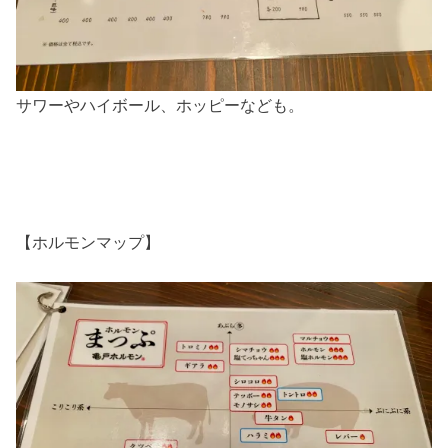
サワーやハイボール、ホッピーなども。
【ホルモンマップ】