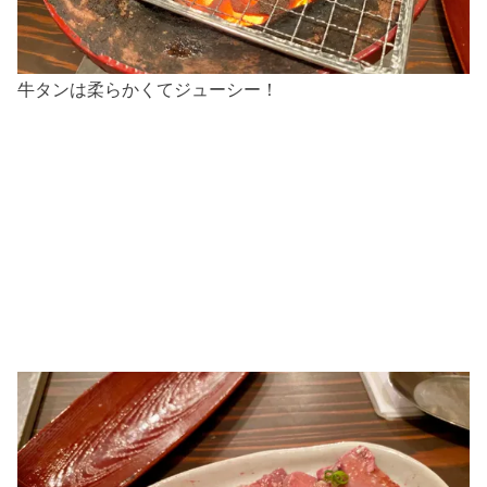
牛タンは柔らかくてジューシー！