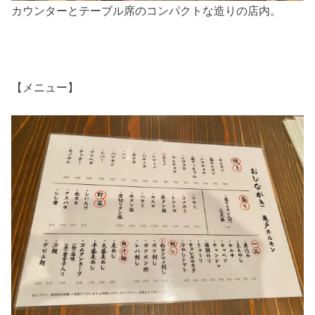
カウンターとテーブル席のコンパクトな造りの店内。
【メニュー】