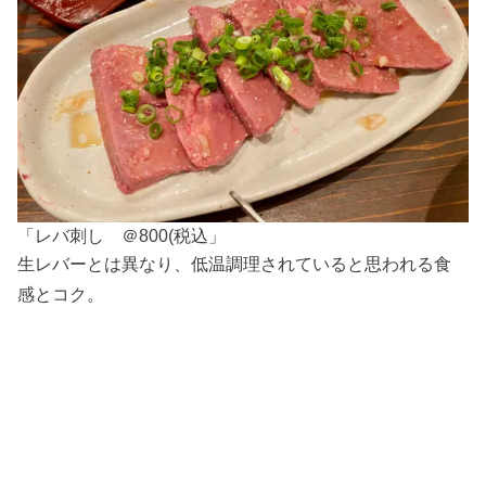
「レバ刺し ＠800(税込」
生レバーとは異なり、低温調理されていると思われる食
感とコク。