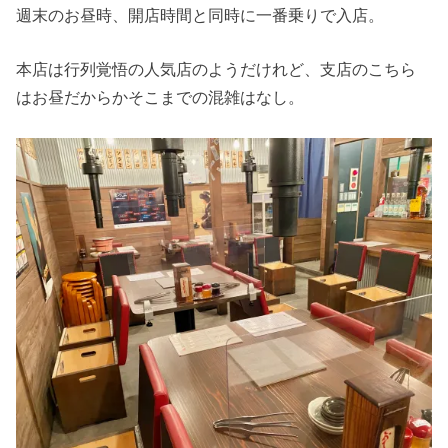
週末のお昼時、開店時間と同時に一番乗りで入店。
本店は行列覚悟の人気店のようだけれど、支店のこちら
はお昼だからかそこまでの混雑はなし。