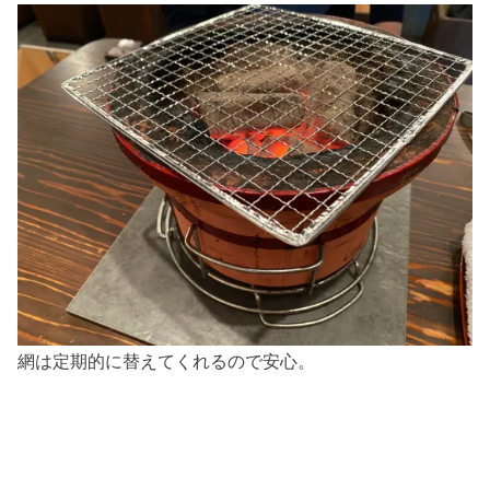
網は定期的に替えてくれるので安心。