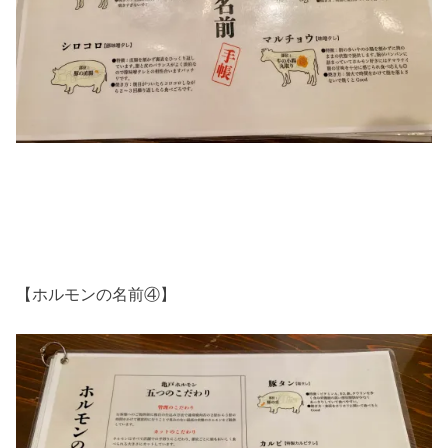
【ホルモンの名前④】