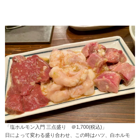
「塩ホルモン入門 三点盛り ＠1,700(税込)」
日によって変わる盛り合わせ、この時はハツ、白ホルモ