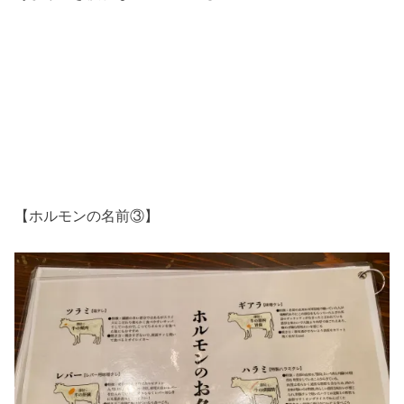
【ホルモンの名前③】