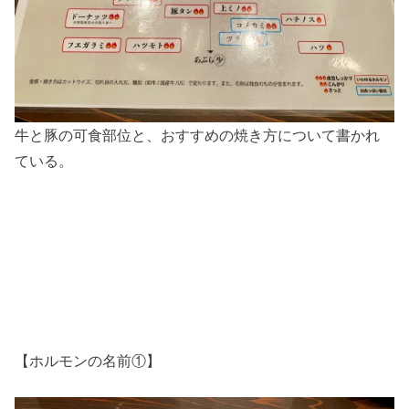
牛と豚の可食部位と、おすすめの焼き方について書かれ
ている。
【ホルモンの名前①】