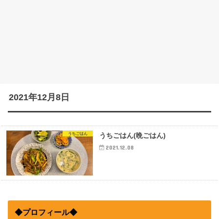
2021年12月8日
うちごはん
うちごはん(晩ごはん)
2021.12.08
◆プロフィール◆