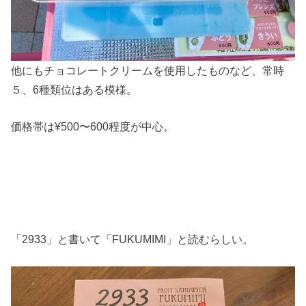
他にもチョコレートクリームを使用したものなど、常時
５、6種類位はある模様。
価格帯は¥500〜600程度が中心。
「2933」と書いて「FUKUMIMI」と読むらしい。