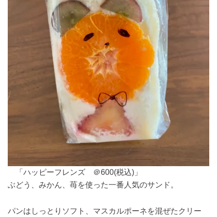
「ハッピーフレンズ ＠600(税込)」
ぶどう、みかん、苺を使った一番人気のサンド。
パンはしっとりソフト、マスカルポーネを混ぜたクリー