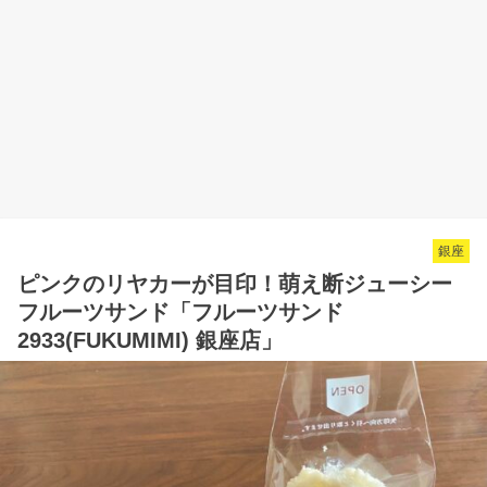
銀座
ピンクのリヤカーが目印！萌え断ジューシー
フルーツサンド「フルーツサンド
2933(FUKUMIMI) 銀座店」