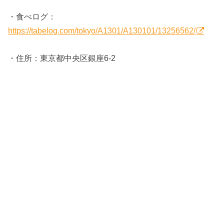
・食べログ：
https://tabelog.com/tokyo/A1301/A130101/13256562/
・住所：東京都中央区銀座6-2