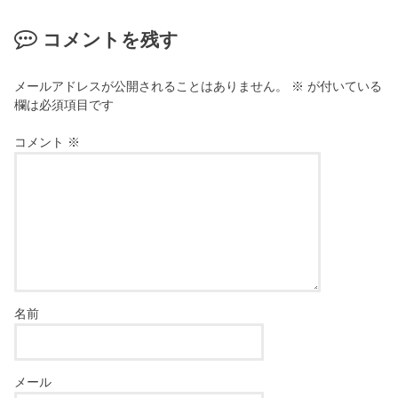
コメントを残す
メールアドレスが公開されることはありません。
※
が付いている
欄は必須項目です
コメント
※
名前
メール