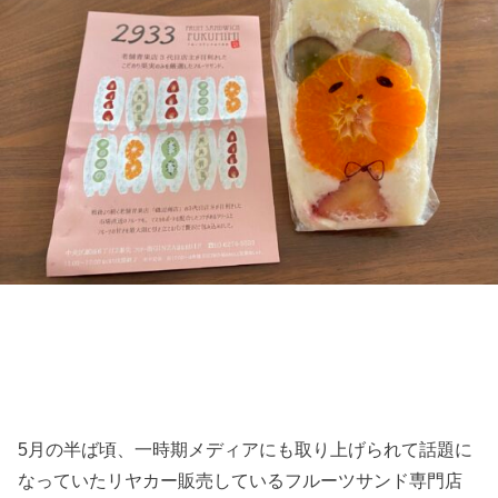
5月の半ば頃、一時期メディアにも取り上げられて話題に
なっていたリヤカー販売しているフルーツサンド専門店