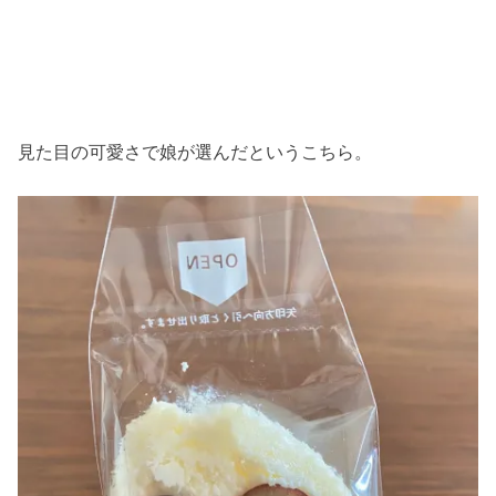
見た目の可愛さで娘が選んだというこちら。