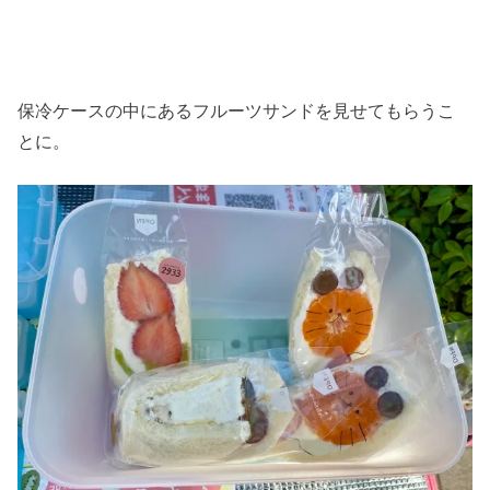
保冷ケースの中にあるフルーツサンドを見せてもらうこ
とに。