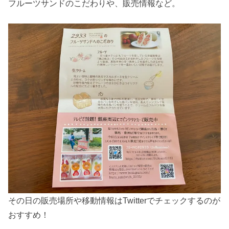
フルーツサンドのこだわりや、販売情報など。
その日の販売場所や移動情報はTwitterでチェックするのが
おすすめ！