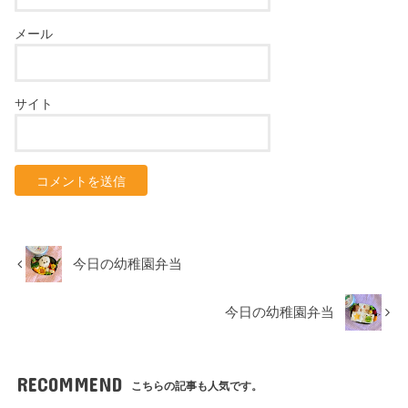
メール
サイト
今日の幼稚園弁当
今日の幼稚園弁当
RECOMMEND
こちらの記事も人気です。