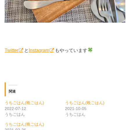
Twitter
と
Instagram
もやっています
関連
うちごはん(晩ごはん)
うちごはん(晩ごはん)
2022-07-12
2021-10-05
うちごはん
うちごはん
うちごはん(晩ごはん)
2021-02-26