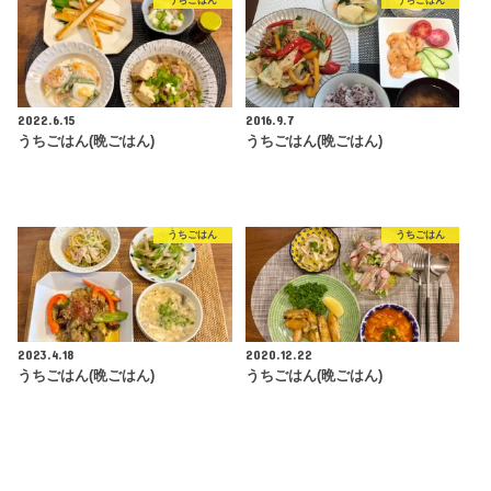
2022.6.15
2016.9.7
うちごはん(晩ごはん)
うちごはん(晩ごはん)
うちごはん
うちごはん
2023.4.18
2020.12.22
うちごはん(晩ごはん)
うちごはん(晩ごはん)