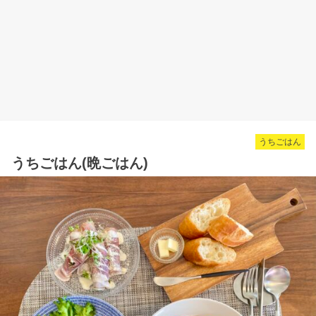
うちごはん
うちごはん(晩ごはん)