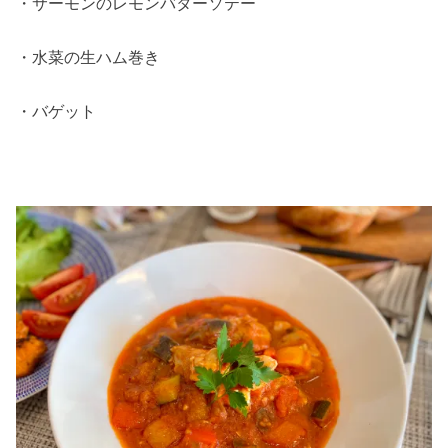
・サーモンのレモンバターソテー
・水菜の生ハム巻き
・バゲット