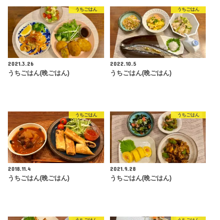
うちごはん
うちごはん
2021.3.26
2022.10.5
うちごはん(晩ごはん)
うちごはん(晩ごはん)
うちごはん
うちごはん
2018.11.4
2021.9.28
うちごはん(晩ごはん)
うちごはん(晩ごはん)
うちごはん
うちごはん