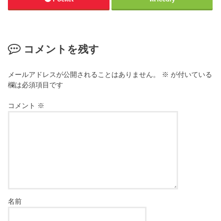
コメントを残す
メールアドレスが公開されることはありません。
※
が付いている
欄は必須項目です
コメント
※
名前