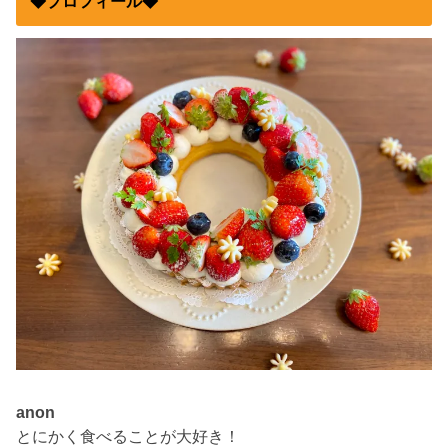
◆プロフィール◆
anon
とにかく食べることが大好き！