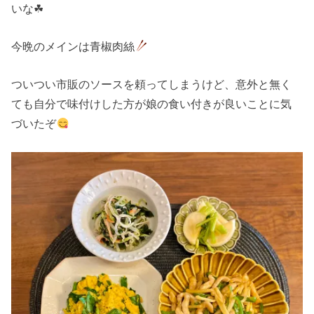
いな☘
今晩のメインは青椒肉絲
ついつい市販のソースを頼ってしまうけど、意外と無く
ても自分で味付けした方が娘の食い付きが良いことに気
づいたぞ