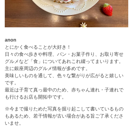
anon
とにかく食べることが大好き！
日々の食べ歩きや料理、パン・お菓子作り、お取り寄せ
グルメなど「食」についてあれこれ綴ってまいります。
主に銀座周辺のグルメ情報が多めです。
美味しいものを通して、色々な繋がりが広がると嬉しい
です。
最近は子育て真っ最中のため、赤ちゃん連れ・子連れで
も行けるお店も開拓中です。
※今まで撮りためた写真を掘り起こして書いているもの
もあるため、若干情報が古い場合がある旨ご了承くださ
いませ。