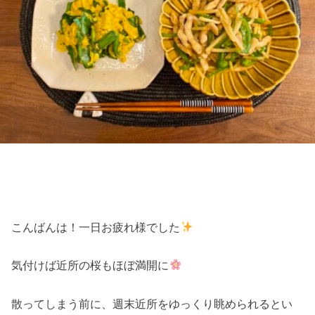
こんばんは！一日お疲れ様でした
気付けば近所の桜もほぼ満開に
散ってしまう前に、週末近所をゆっくり眺められるとい