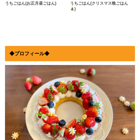
うちごはん(お正月昼ごはん)
うちごはん(クリスマス晩ごはん
)
◆プロフィール◆