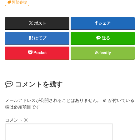
阿部春弥
ポスト
シェア
はてブ
送る
Pocket
feedly
コメントを残す
メールアドレスが公開されることはありません。
※
が付いている
欄は必須項目です
コメント
※