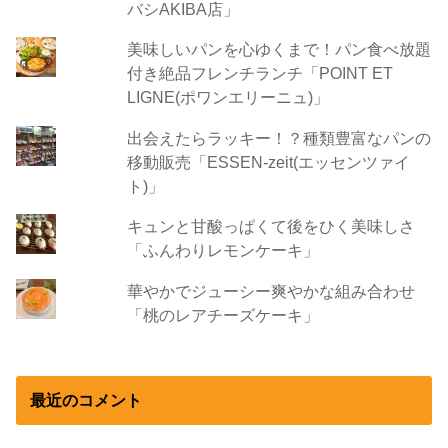
バシAKIBA店」
美味しいパンを心ゆくまで！パン食べ放題
付き絶品フレンチランチ「POINT ET
LIGNE(ポワンエリーニュ)」
出会えたらラッキー！？種類豊富なパンの
移動販売「ESSEN-zeit(エッセンツァイ
ト)」
キュンと甘酸っぱくて後をひく美味しさ
「ふんわりレモンケーキ」
華やかでジューシー爽やかな組み合わせ
「桃のレアチーズケーキ」
最近のコメント