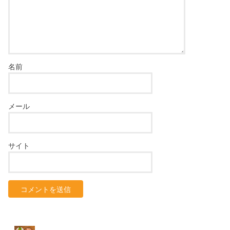
名前
メール
サイト