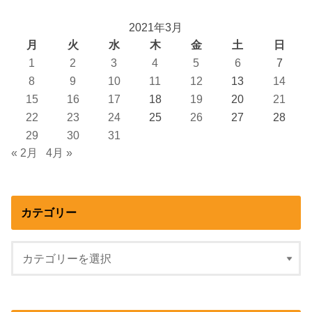
2021年3月
月
火
水
木
金
土
日
1
2
3
4
5
6
7
8
9
10
11
12
13
14
15
16
17
18
19
20
21
22
23
24
25
26
27
28
29
30
31
« 2月
4月 »
カテゴリー