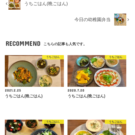
うちごはん(晩ごはん)
今日の幼稚園弁当
RECOMMEND
こちらの記事も人気です。
うちごはん
うちごはん
2021.2.25
2020.7.20
うちごはん(晩ごはん)
うちごはん(晩ごはん)
うちごはん
うちごはん