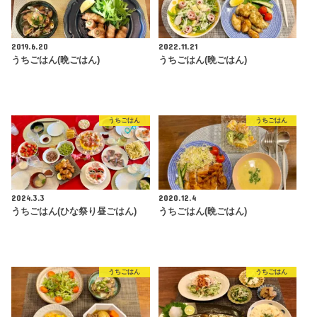
2019.6.20
2022.11.21
うちごはん(晩ごはん)
うちごはん(晩ごはん)
うちごはん
うちごはん
2024.3.3
2020.12.4
うちごはん(ひな祭り昼ごはん)
うちごはん(晩ごはん)
うちごはん
うちごはん