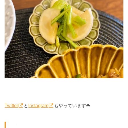
Twitter
と
Instagram
もやっています☘