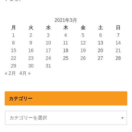
2021年3月
月
火
水
木
金
土
日
1
2
3
4
5
6
7
8
9
10
11
12
13
14
15
16
17
18
19
20
21
22
23
24
25
26
27
28
29
30
31
« 2月
4月 »
カテゴリー