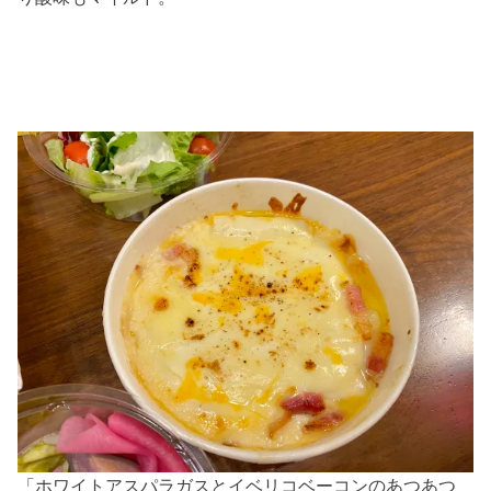
「ホワイトアスパラガスとイベリコベーコンのあつあつ