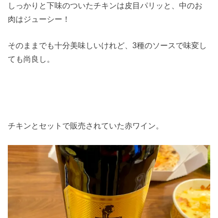
しっかりと下味のついたチキンは皮目パリッと、中のお
肉はジューシー！
そのままでも十分美味しいけれど、3種のソースで味変し
ても尚良し。
チキンとセットで販売されていた赤ワイン。