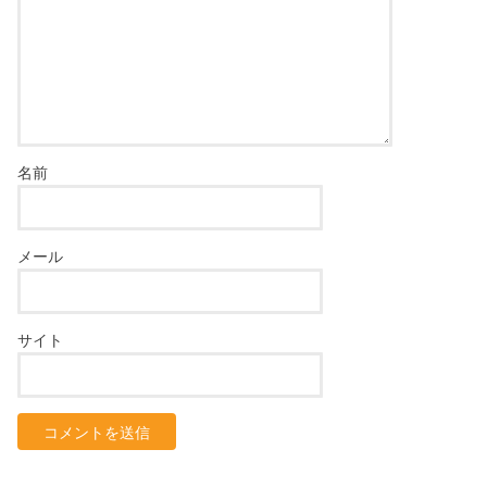
名前
メール
サイト