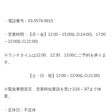
・電話番号：03-5579-9915
・営業時間：【月～金】12:00～15:00(L.O.14:00)、17:00
～22:00(L.O.21:00)
※ランチタイムは12:00、12:30、13:00にご予約を承りま
す。
【土・日・祝】12:00～22:00(L.O.21:00)
※緊急事態宣言、営業時短要請を受け1/16～3/7まで休
業。
・定休日：不定休