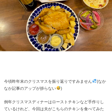
今頃昨年末のクリスマスを振り返りですみません
(なか
なか記事のアップが捗らない
)
例年クリスマスディナーはローストチキンなど手作りし
ているけれど、今回は夫がこちらのチキンを食べてみた