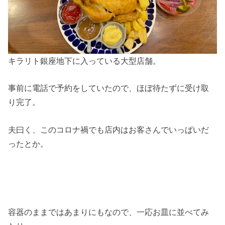
キラリト銀座地下に入っている大型店舗。
事前に電話で予約をしていたので、ほぼ待たずに受け取
り完了。
夫曰く、このコロナ禍でも店内はお客さんでいっぱいだ
ったとか。
容器のままではあまりにもなので、一応お皿に並べてみ