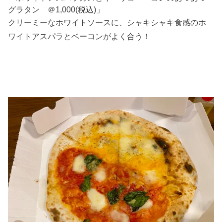
グラタン ＠1,000(税込)」
クリーミーなホワイトソースに、シャキシャキ食感のホ
ワイトアスパラとベーコンがよく合う！