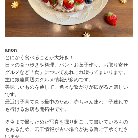
anon
とにかく食べることが大好き！
日々の食べ歩きや料理、パン・お菓子作り、お取り寄せ
グルメなど「食」についてあれこれ綴ってまいります。
主に銀座周辺のグルメ情報が多めです。
美味しいものを通して、色々な繋がりが広がると嬉しい
です。
最近は子育て真っ最中のため、赤ちゃん連れ・子連れで
も行けるお店も開拓中です。
※今まで撮りためた写真を掘り起こして書いているもの
もあるため、若干情報が古い場合がある旨ご了承くださ
いませ。