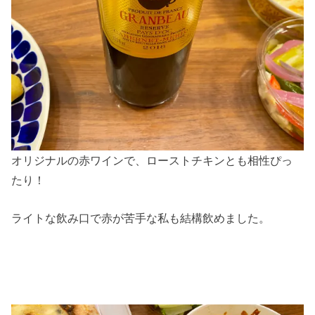
オリジナルの赤ワインで、ローストチキンとも相性ぴっ
たり！
ライトな飲み口で赤が苦手な私も結構飲めました。