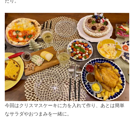
たり。
今回はクリスマスケーキに力を入れて作り、あとは簡単
なサラダやおつまみを一緒に。