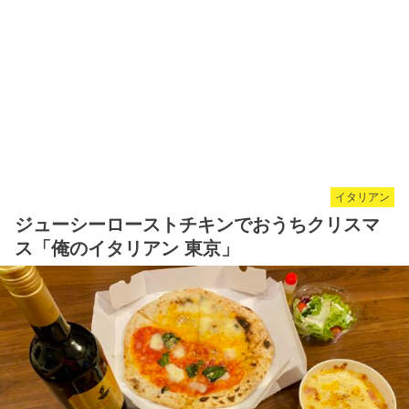
イタリアン
ジューシーローストチキンでおうちクリスマ
ス「俺のイタリアン 東京」