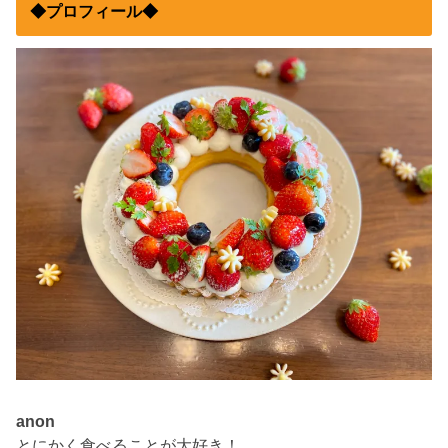
◆プロフィール◆
anon
とにかく食べることが大好き！