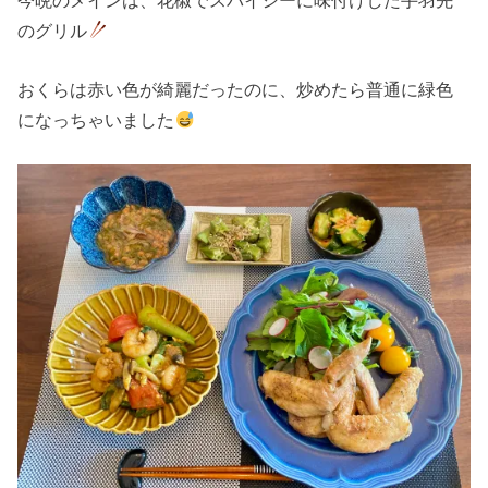
のグリル
おくらは赤い色が綺麗だったのに、炒めたら普通に緑色
になっちゃいました