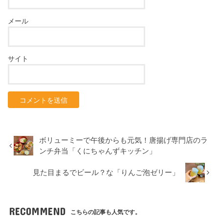
メール
サイト
ボリューミーで午後からも元気！唐揚げ専門店のラ
ンチ弁当「くにちゃんずキッチン」
見た目まるでビール？な「りんご泡ゼリー」
RECOMMEND
こちらの記事も人気です。