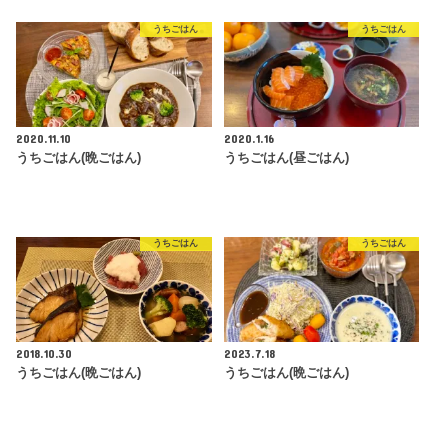
うちごはん
うちごはん
2020.11.10
2020.1.16
うちごはん(晩ごはん)
うちごはん(昼ごはん)
うちごはん
うちごはん
2018.10.30
2023.7.18
うちごはん(晩ごはん)
うちごはん(晩ごはん)