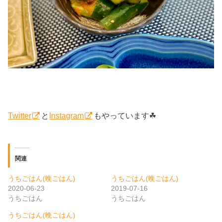
Twitter
と
Instagram
もやっています☘
関連
うちごはん(晩ごはん)
うちごはん(晩ごはん)
2020-06-23
2019-07-16
うちごはん
うちごはん
うちごはん(晩ごはん)