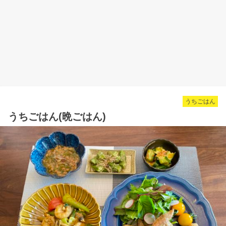
うちごはん
うちごはん(晩ごはん)