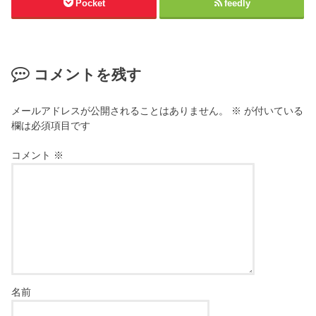
Pocket
feedly
コメントを残す
メールアドレスが公開されることはありません。
※
が付いている
欄は必須項目です
コメント
※
名前