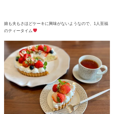
娘も夫もさほどケーキに興味がないようなので、1人至福
のティータイム