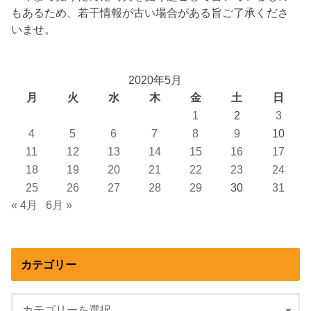
もあるため、若干情報が古い場合がある旨ご了承くださ
いませ。
2020年5月
月
火
水
木
金
土
日
1
2
3
4
5
6
7
8
9
10
11
12
13
14
15
16
17
18
19
20
21
22
23
24
25
26
27
28
29
30
31
« 4月
6月 »
カテゴリー