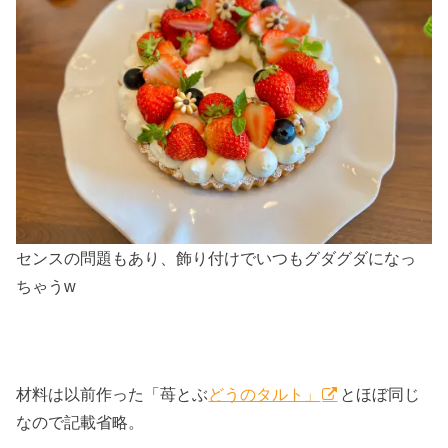
センスの問題もあり、飾り付けでいつもグダグダになっ
ちゃうw
材料は以前作った「苺とぶ
どうのタルト」
とほぼ同じ
なので記載省略。