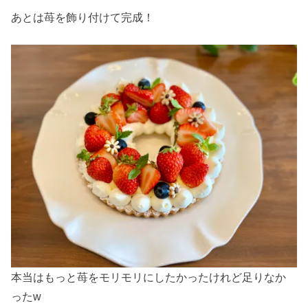
あとは苺を飾り付けて完成！
本当はもっと苺をモリモリにしたかったけれど足りなか
ったw