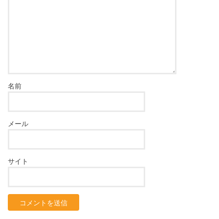
名前
メール
サイト