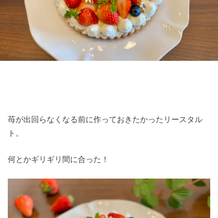
苺が出回らなくなる前に作っておきたかったリースタル
ト。
何とかギリギリ間に合った！