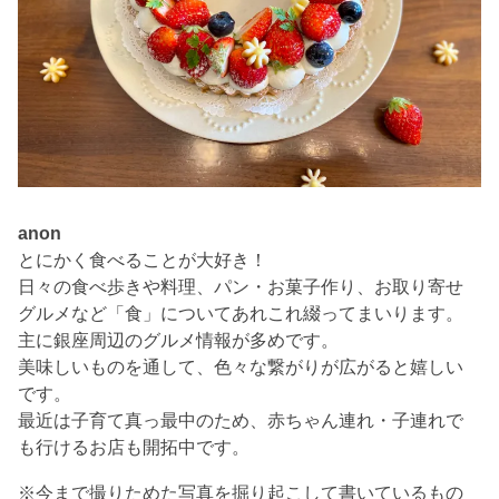
anon
とにかく食べることが大好き！
日々の食べ歩きや料理、パン・お菓子作り、お取り寄せ
グルメなど「食」についてあれこれ綴ってまいります。
主に銀座周辺のグルメ情報が多めです。
美味しいものを通して、色々な繋がりが広がると嬉しい
です。
最近は子育て真っ最中のため、赤ちゃん連れ・子連れで
も行けるお店も開拓中です。
※今まで撮りためた写真を掘り起こして書いているもの