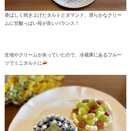
香ばしく焼き上げたタルトとダマンド、滑らかなクリー
ムに甘酸っぱい苺が良いバランス！
生地やクリームが余っていたので、冷蔵庫にあるフルー
ツでミニタルトに