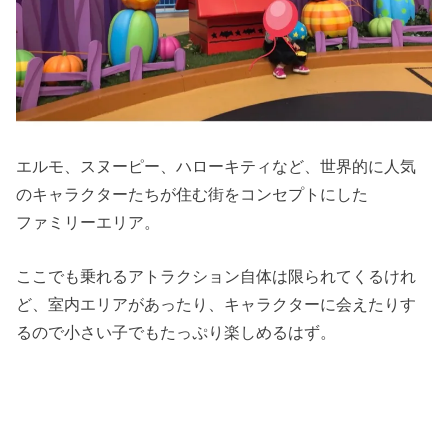
エルモ、スヌーピー、ハローキティなど、世界的に人気
のキャラクターたちが住む街をコンセプトにした
ファミリーエリア。
ここでも乗れるアトラクション自体は限られてくるけれ
ど、室内エリアがあったり、キャラクターに会えたりす
るので小さい子でもたっぷり楽しめるはず。