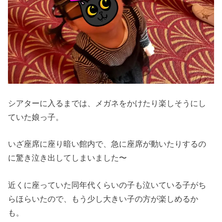
シアターに入るまでは、メガネをかけたり楽しそうにし
ていた娘っ子。
いざ座席に座り暗い館内で、急に座席が動いたりするの
に驚き泣き出してしまいました〜
近くに座っていた同年代くらいの子も泣いている子がち
らほらいたので、もう少し大きい子の方が楽しめるか
も。