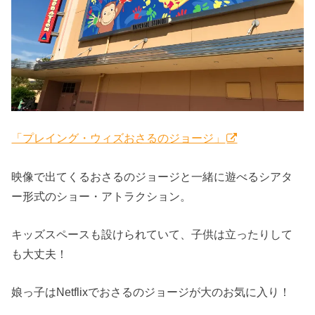
「プレイング・ウィズおさるのジョージ」
映像で出てくるおさるのジョージと一緒に遊べるシアタ
ー形式のショー・アトラクション。
キッズスペースも設けられていて、子供は立ったりして
も大丈夫！
娘っ子はNetflixでおさるのジョージが大のお気に入り！