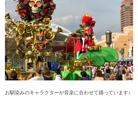
お馴染みのキャラクターが音楽に合わせて踊っています♪