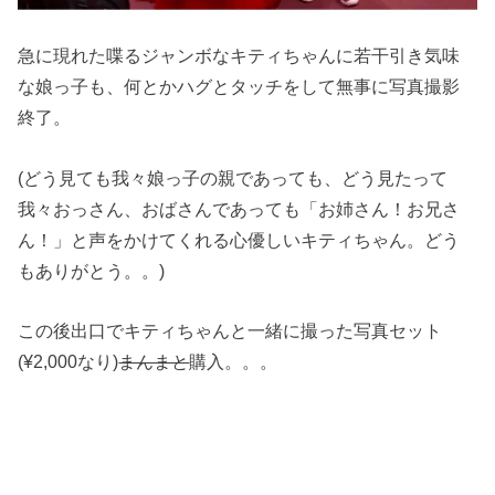
急に現れた喋るジャンボなキティちゃんに若干引き気味
な娘っ子も、何とかハグとタッチをして無事に写真撮影
終了。
(どう見ても我々娘っ子の親であっても、どう見たって
我々おっさん、おばさんであっても「お姉さん！お兄さ
ん！」と声をかけてくれる心優しいキティちゃん。どう
もありがとう。。)
この後出口でキティちゃんと一緒に撮った写真セット
(¥2,000なり)
まんまと
購入。。。