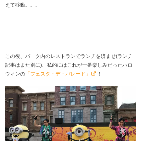
えて移動。。。
この後、パーク内のレストランでランチを済ませ(ランチ
記事はまた別に)、私的にはこれが一番楽しみだったハロ
ウィンの
「フェスタ・デ・パレード」
！