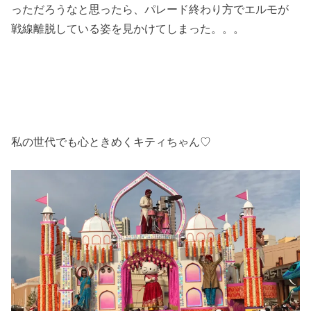
っただろうなと思ったら、パレード終わり方でエルモが
戦線離脱している姿を見かけてしまった。。。
私の世代でも心ときめくキティちゃん♡