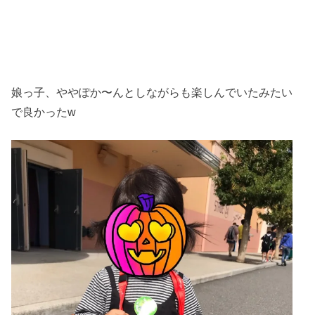
娘っ子、ややぽか〜んとしながらも楽しんでいたみたい
で良かったw