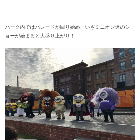
パーク内ではパレードが回り始め、いざミニオン達のシ
ョーが始まると大盛り上がり！