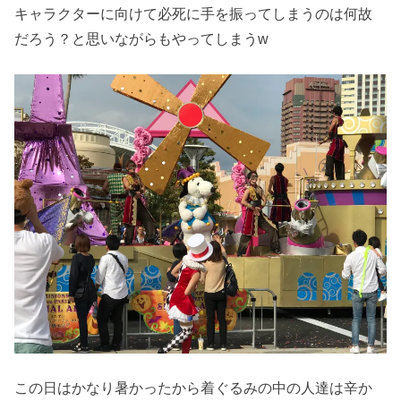
キャラクターに向けて必死に手を振ってしまうのは何故
だろう？と思いながらもやってしまうw
この日はかなり暑かったから着ぐるみの中の人達は辛か