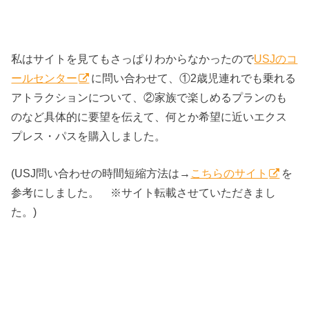
私はサイトを見てもさっぱりわからなかったので
USJのコ
ールセンター
に問い合わせて、①2歳児連れでも乗れる
アトラクションについて、②家族で楽しめるプランのも
のなど具体的に要望を伝えて、何とか希望に近いエクス
プレス・パスを購入しました。
(USJ問い合わせの時間短縮方法は→
こちらのサイト
を
参考にしました。 ※サイト転載させていただきまし
た。)