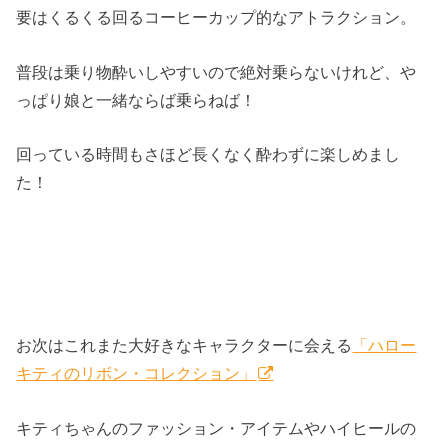
要はくるくる回るコーヒーカップ的なアトラクション。
普段は乗り物酔いしやすいので絶対乗らないけれど、や
っぱり娘と一緒ならば乗らねば！
回っている時間もさほど長くなく酔わずに楽しめまし
た！
お次はこれまた大好きなキャラクターに会える
「ハロー
キティのリボン・コレクション」
キティちゃんのファッション・アイテムやハイヒールの