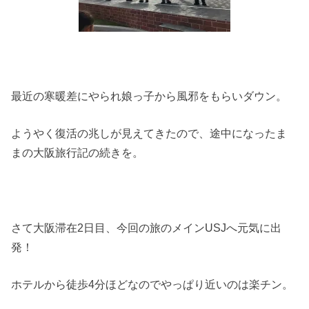
最近の寒暖差にやられ娘っ子から風邪をもらいダウン。
ようやく復活の兆しが見えてきたので、途中になったま
まの大阪旅行記の続きを。
さて大阪滞在2日目、今回の旅のメインUSJへ元気に出
発！
ホテルから徒歩4分ほどなのでやっぱり近いのは楽チン。