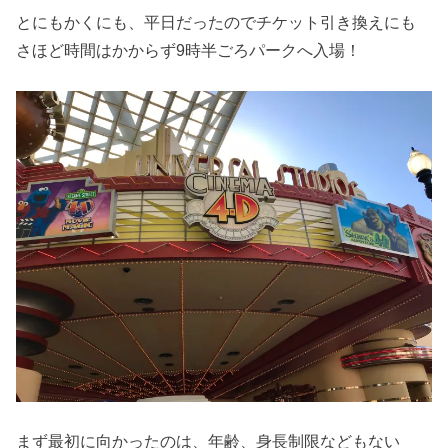
とにもかくにも、平日だったのでチケット引き換えにも
さほど時間はかからず9時半ごろパークへ入場！
まず最初に向かったのは、年齢、身長制限などもない