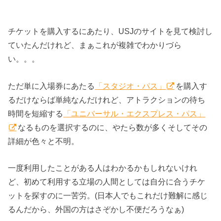
チケットを購入するにあたり、USJのサイトを見て検討し
ていたんだけれど、まぁこれが複雑でわかりづら
い。。。
ただ単に入場券にあたる
「スタジオ・パス」
を購入す
るだけならば単純なんだけれど、アトラクションの待ち
時間を短縮する
「ユニバーサル・エクスプレス・パス」
なるものを選択するのに、やたら数が多くそしてその
詳細が色々と不明。
一度利用したことがある人はわかるかもしれないけれ
ど、初めて利用する立場の人間としては自分に合うチケ
ットを探すのに一苦労。(日本人でもこれだけ難解に感じ
るんだから、外国の方はさぞかし不便だろうなぁ)