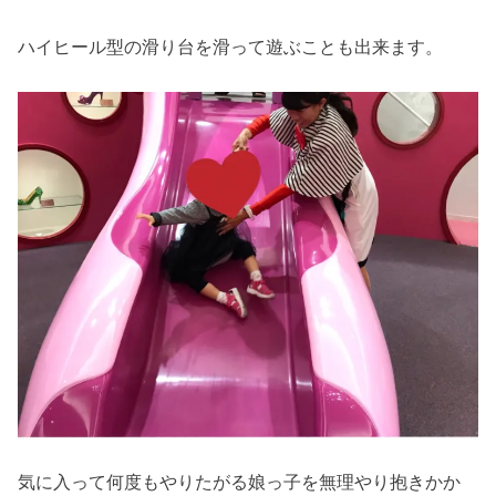
ハイヒール型の滑り台を滑って遊ぶことも出来ます。
気に入って何度もやりたがる娘っ子を無理やり抱きかか