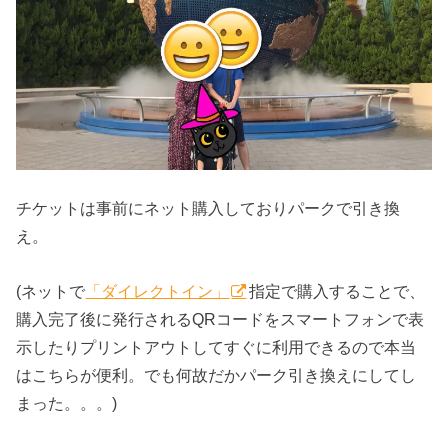
チケットは事前にネット購入しておりパークで引き換
え。
(ネットで
「ダイレクトイン」
指定で購入することで、
購入完了後に発行されるQRコードをスマートフォンで表
示したりプリントアウトしてすぐに利用できるので本当
はこちらが便利。でも何故だかパーク引き換えにしてし
まった。。。)