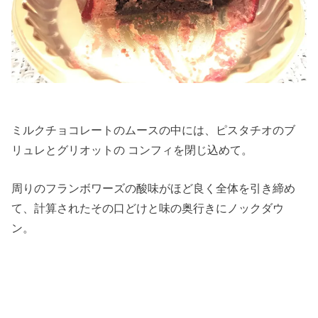
ミルクチョコレートのムースの中には、ピスタチオのブ
リュレとグリオットの コンフィを閉じ込めて。
周りのフランボワーズの酸味がほど良く全体を引き締め
て、計算されたその口どけと味の奥行きにノックダウ
ン。