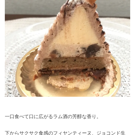
一口食べて口に広がるラム酒の芳醇な香り。
下からサクサク食感のフィヤンティーヌ、ジョコンド生