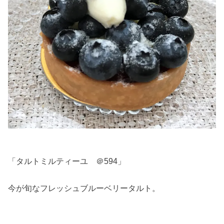
「タルトミルティーユ ＠594」
今が旬なフレッシュブルーベリータルト。