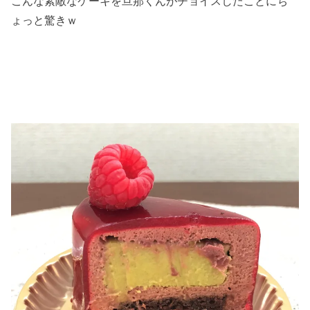
こんな素敵なケーキを旦那くんがチョイスしたことにち
ょっと驚きｗ