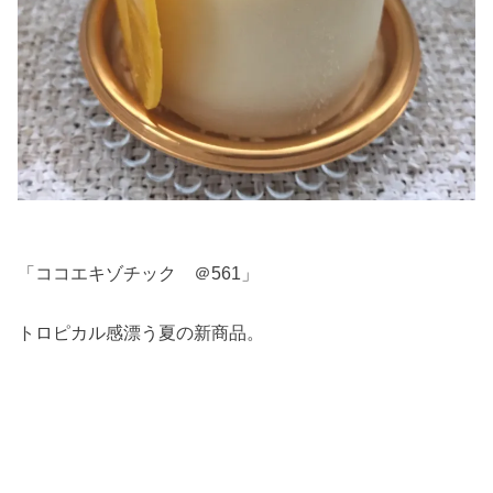
「ココエキゾチック ＠561」
トロピカル感漂う夏の新商品。