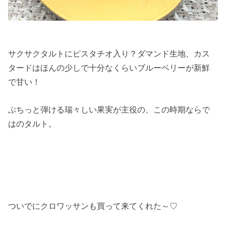
サクサクタルトにピスタチオ入り？ダマンド生地、カス
タードはほんの少しで十分なくらいブルーベリーが新鮮
で甘い！
ぷちっと弾ける瑞々しい果実が主役の、この時期ならで
はのタルト。
ついでにクロワッサンも買って来てくれた～♡