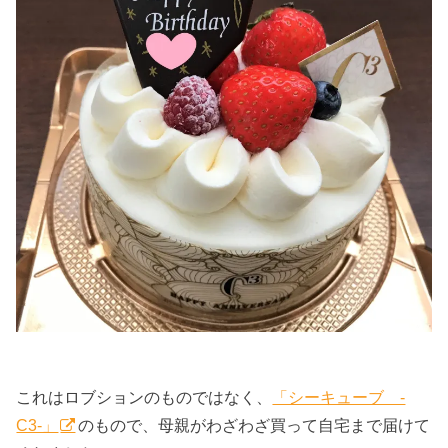
これはロブションのものではなく、
「シーキューブ -
C3-」
のもので、母親がわざわざ買って自宅まで届けて