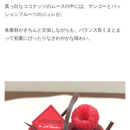
真っ白なココナッツのムースの中には、マンゴーとパッ
ションフルーツのジュレが。
各素材がきちんと主張しながらも、バランス良くまとま
って初夏にぴったりなさわやかな味わい。