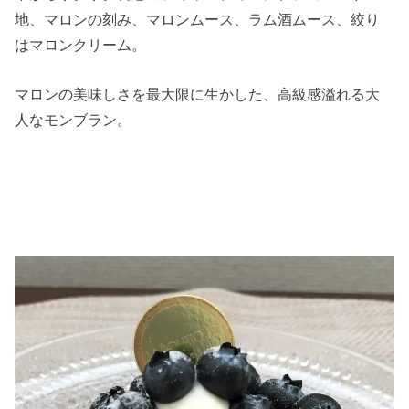
地、マロンの刻み、マロンムース、ラム酒ムース、絞り
はマロンクリーム。
マロンの美味しさを最大限に生かした、高級感溢れる大
人なモンブラン。