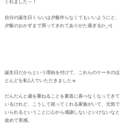
くれました～！
自分の誕生日くらいは夕飯作らなくてもいいようにと、
夕飯のおかずまで買ってきれてありがた過ぎる(>_<)
誕生日だからという理由を付けて、これらのケーキのほ
とんどを私1人でいただきましたｗ
だんだんと歳を重ねることを素直に喜べなくなってきて
いるけれど、こうして祝ってくれる家族がいて、元気で
いられるということに心から感謝しないといけないなと
改めて実感。