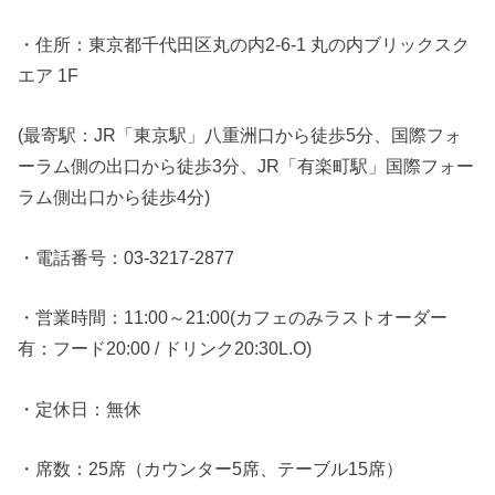
・住所：東京都千代田区丸の内2-6-1 丸の内ブリックスク
エア 1F
(最寄駅：JR「東京駅」八重洲口から徒歩5分、国際フォ
ーラム側の出口から徒歩3分、JR「有楽町駅」国際フォー
ラム側出口から徒歩4分)
・電話番号：03-3217-2877
・営業時間：11:00～21:00(カフェのみラストオーダー
有：フード20:00 / ドリンク20:30L.O)
・定休日：無休
・席数：25席（カウンター5席、テーブル15席）