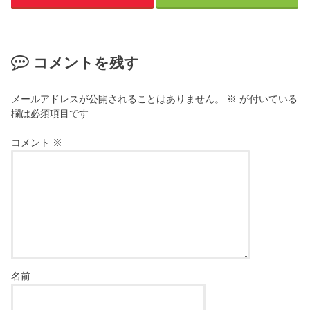
コメントを残す
メールアドレスが公開されることはありません。
※
が付いている
欄は必須項目です
コメント
※
名前