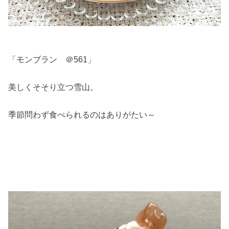
「モンブラン ＠561」
美しくそそり立つ雪山。
季節問わず食べられるのはありがたい～