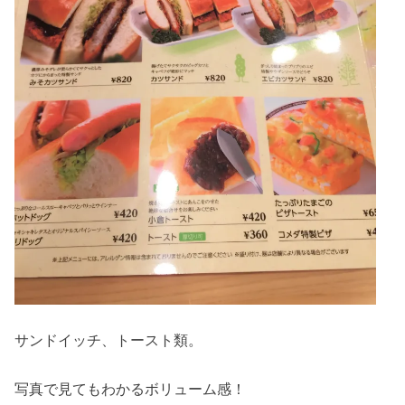
サンドイッチ、トースト類。
写真で見てもわかるボリューム感！