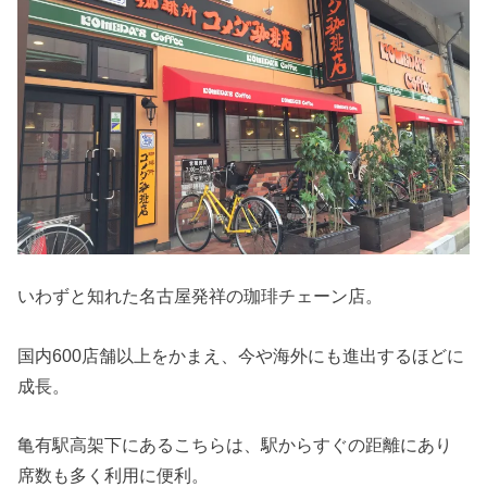
いわずと知れた名古屋発祥の珈琲チェーン店。
国内600店舗以上をかまえ、今や海外にも進出するほどに
成長。
亀有駅高架下にあるこちらは、駅からすぐの距離にあり
席数も多く利用に便利。