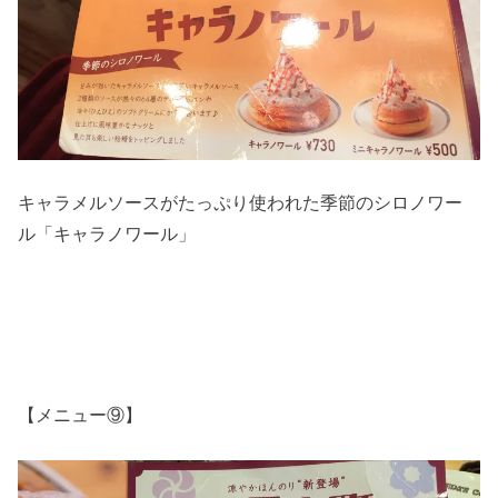
キャラメルソースがたっぷり使われた季節のシロノワー
ル「キャラノワール」
【メニュー⑨】