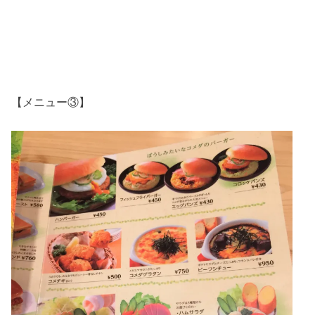
【メニュー③】