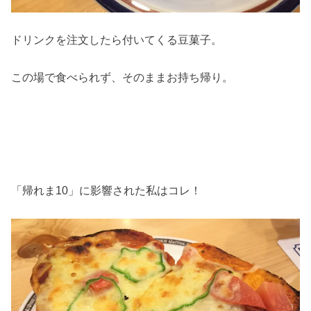
ドリンクを注文したら付いてくる豆菓子。
この場で食べられず、そのままお持ち帰り。
「帰れま10」に影響された私はコレ！