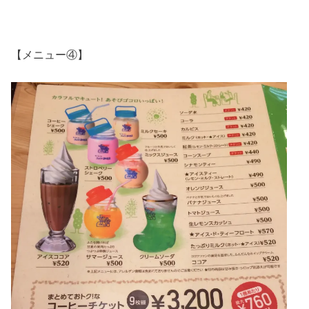
【メニュー④】