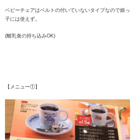
ベビーチェアはベルトの付いていないタイプなので娘っ
子には使えず。
(離乳食の持ち込みOK)
【メニュー①】