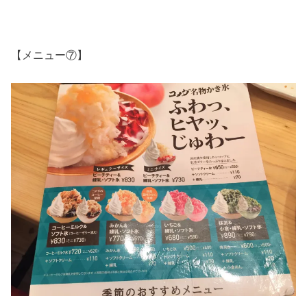
【メニュー⑦】