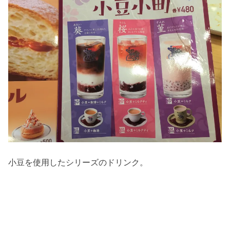
小豆を使用したシリーズのドリンク。