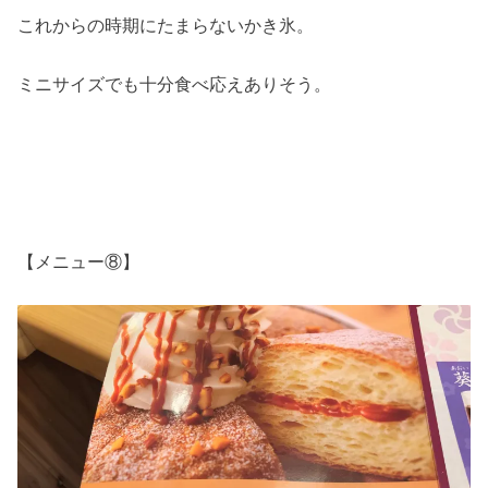
これからの時期にたまらないかき氷。
ミニサイズでも十分食べ応えありそう。
【メニュー⑧】