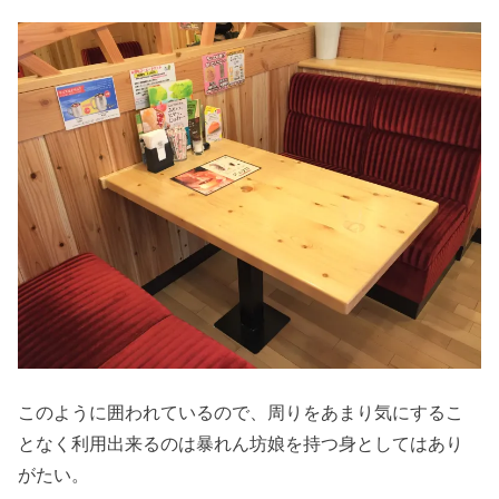
このように囲われているので、周りをあまり気にするこ
となく利用出来るのは暴れん坊娘を持つ身としてはあり
がたい。