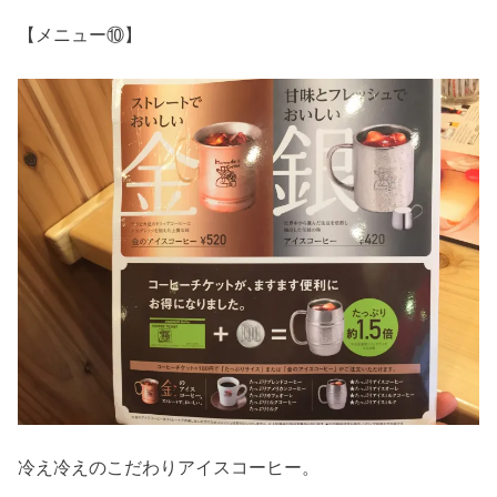
【メニュー⑩】
冷え冷えのこだわりアイスコーヒー。