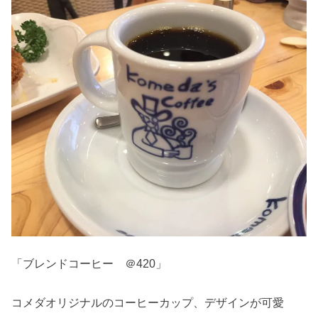
「ブレンドコーヒー ＠420」
コメダオリジナルのコーヒーカップ、デザインが可愛