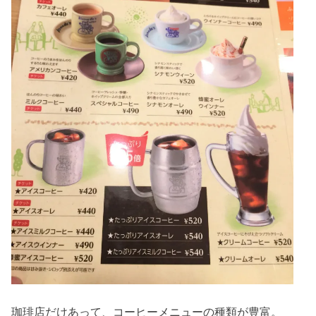
珈琲店だけあって、コーヒーメニューの種類が豊富。