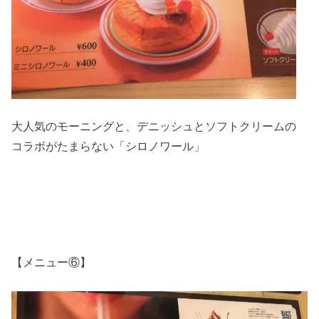
大人気のモーニングと、デニッシュとソフトクリームの
コラボがたまらない「シロノワール」
【メニュー⑥】