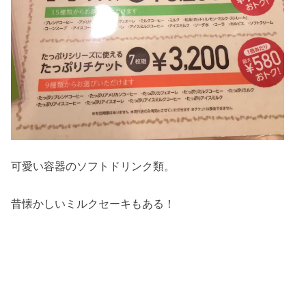
可愛い容器のソフトドリンク類。
昔懐かしいミルクセーキもある！