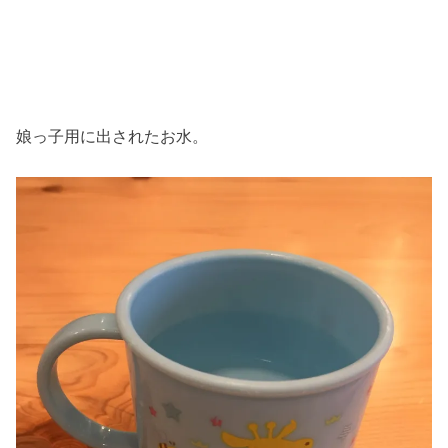
娘っ子用に出されたお水。