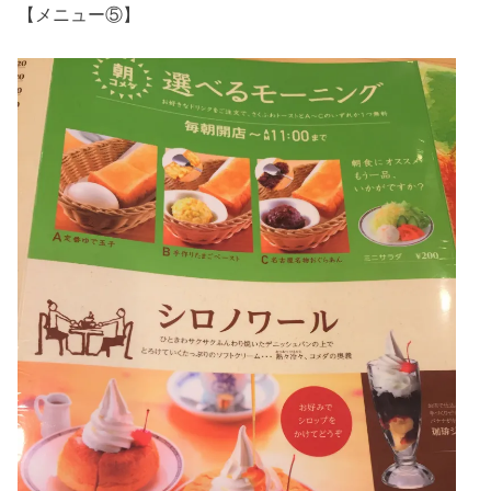
【メニュー⑤】