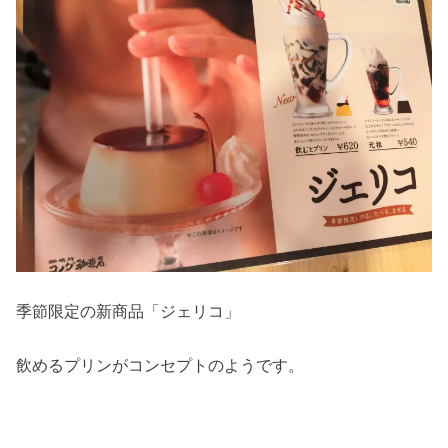
季節限定の新商品「ジェリコ」
飲めるプリンがコンセプトのようです。