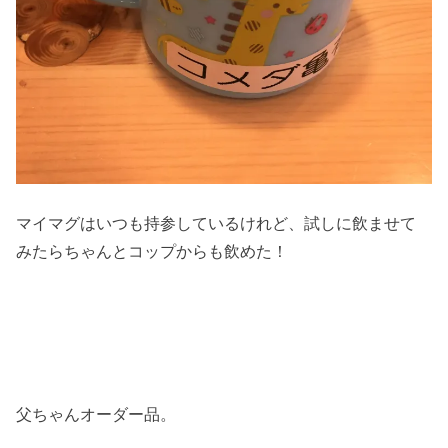
マイマグはいつも持参しているけれど、試しに飲ませて
みたらちゃんとコップからも飲めた！
父ちゃんオーダー品。