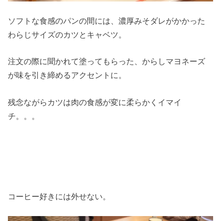
ソフトな食感のパンの間には、濃厚みそダレがかかった
わらじサイズのカツとキャベツ。
注文の際に聞かれて塗ってもらった、からしマヨネーズ
が味を引き締めるアクセントに。
残念ながらカツは肉の食感が変に柔らかくイマイ
チ。。。
コーヒー好きには外せない。