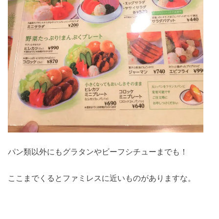
パン類以外にもグラタンやビーフシチューまでも！
ここまでくるとファミレスに近いものがありますな。