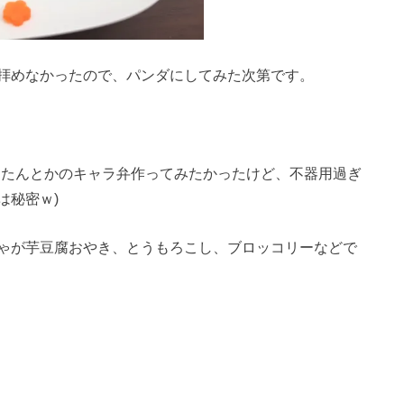
拝めなかったので、パンダにしてみた次第です。
ーたんとかのキャラ弁作ってみたかったけど、不器用過ぎ
は秘密ｗ)
ゃが芋豆腐おやき、とうもろこし、ブロッコリーなどで