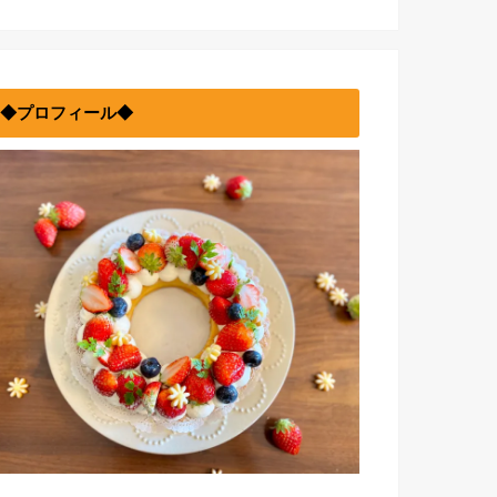
◆プロフィール◆