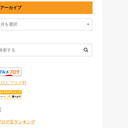
アーカイブ
にほんブログ村
ブログ王ランキング