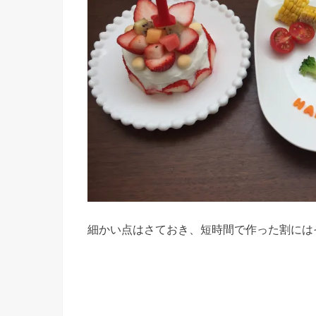
細かい点はさておき、短時間で作った割には