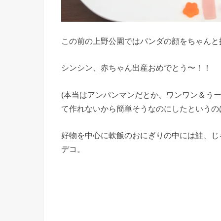
この前の上野公園ではパンダの顔をちゃんと
シンシン、赤ちゃん出産おめでとう〜！！
(本当はアンパンマンだとか、ワンワン＆う
て作れないから簡単そうなのにしたというの
好物を中心に軟飯のおにぎりの中には鮭、じ
デコ。