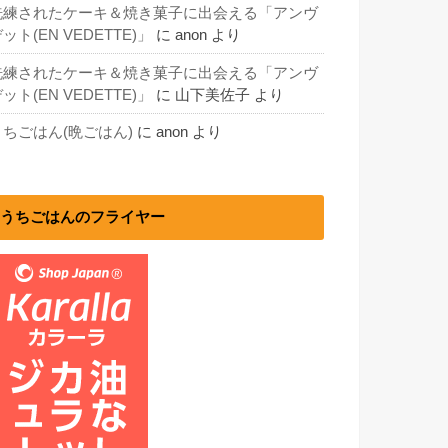
洗練されたケーキ＆焼き菓子に出会える「アンヴ
ット(EN VEDETTE)」
に
anon
より
洗練されたケーキ＆焼き菓子に出会える「アンヴ
ット(EN VEDETTE)」
に
山下美佐子
より
うちごはん(晩ごはん)
に
anon
より
うちごはんのフライヤー