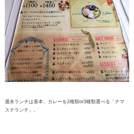
週末ランチは基本、カレーを2種類or3種類選べる「ナマ
ステランチ」。