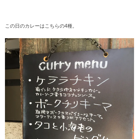
この日のカレーはこちらの4種。