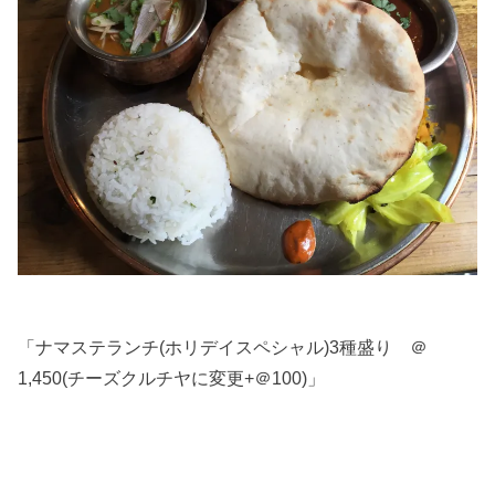
「ナマステランチ(ホリデイスペシャル)3種盛り ＠
1,450(チーズクルチヤに変更+＠100)」