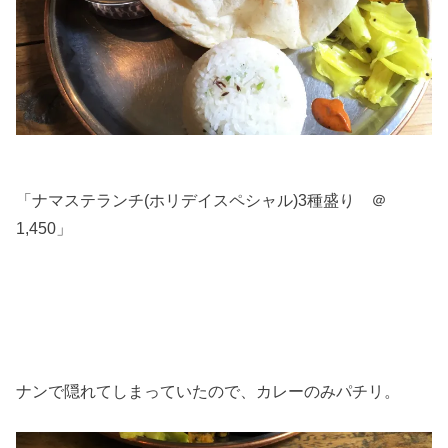
「ナマステランチ(ホリデイスペシャル)3種盛り ＠
1,450」
ナンで隠れてしまっていたので、カレーのみパチリ。