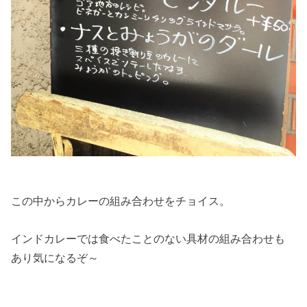
この中からカレーの組み合わせをチョイス。
インドカレーでは食べたことのない具材の組み合わせも
あり気になるぞ～