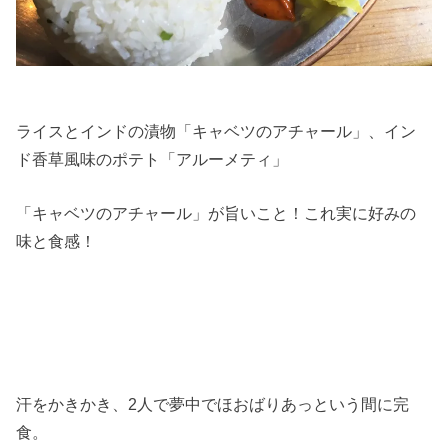
ライスとインドの漬物「キャベツのアチャール」、イン
ド香草風味のポテト「アルーメティ」
「キャベツのアチャール」が旨いこと！これ実に好みの
味と食感！
汗をかきかき、2人で夢中でほおばりあっという間に完
食。