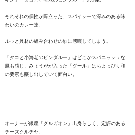
それぞれの個性が際立った、スパイシーで深みのある味
わいのカレー達。
ルゥと具材の組み合わせの妙に感嘆してしまう。
「タコと小海老のビンダルー」はどこかスパニッシュな
風も感じ、みょうがが入った「ダール」はちょっぴり和
の要素も醸し出していて面白い。
オーナーが銀座「グルガオン」出身らしく、定評のある
チーズクルチヤ。