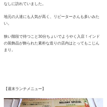
なしに訪れていました。
地元の人達にも人気が高く、リピーターさんも多いみた
い。
狭い階段で待つこと30分ちょいでようやく入店！インド
の装飾品が飾られた素朴な造りの店内はとってもこじん
まり。
【週末ランチメニュー】