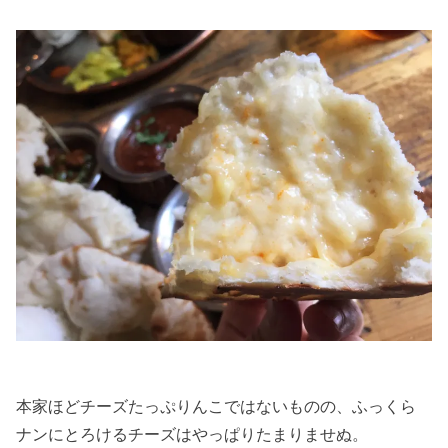
本家ほどチーズたっぷりんこではないものの、ふっくら
ナンにとろけるチーズはやっぱりたまりませぬ。