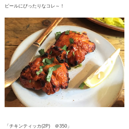
ビールにぴったりなコレ～！
「チキンティッカ(2P) ＠350」