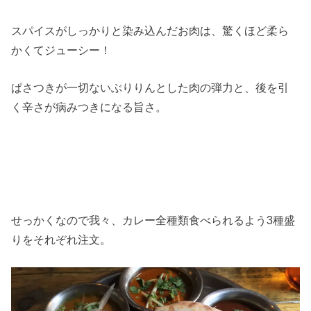
スパイスがしっかりと染み込んだお肉は、驚くほど柔ら
かくてジューシー！
ぱさつきが一切ないぶりりんとした肉の弾力と、後を引
く辛さが病みつきになる旨さ。
せっかくなので我々、カレー全種類食べられるよう3種盛
りをそれぞれ注文。