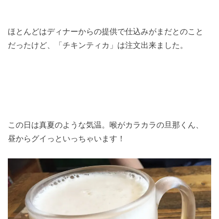
ほとんどはディナーからの提供で仕込みがまだとのこと
だったけど、「チキンティカ」は注文出来ました。
この日は真夏のような気温。喉がカラカラの旦那くん、
昼からグイっといっちゃいます！