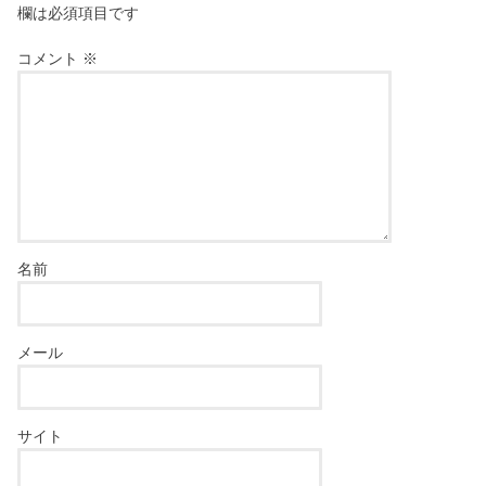
欄は必須項目です
コメント
※
名前
メール
サイト