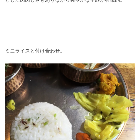
ミニライスと付け合わせ。