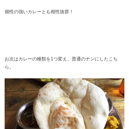
個性の強いカレーとも相性抜群！
お次はカレーの種類を1つ変え、普通のナンにしたこち
ら。