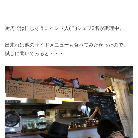
厨房では忙しそうにインド人(？)シェフ2名が調理中。
出来れば他のサイドメニューも食べてみたかったので、
試しに聞いてみると・・・