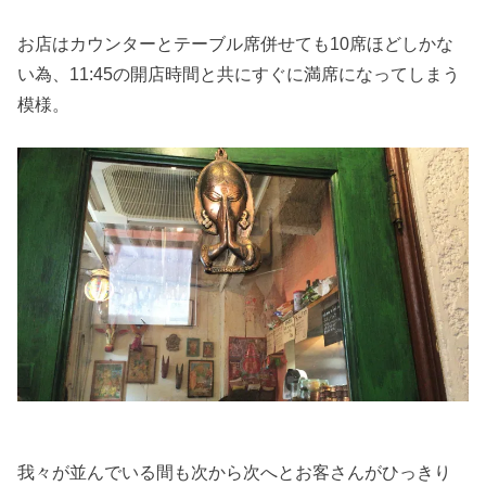
お店はカウンターとテーブル席併せても10席ほどしかな
い為、11:45の開店時間と共にすぐに満席になってしまう
模様。
我々が並んでいる間も次から次へとお客さんがひっきり