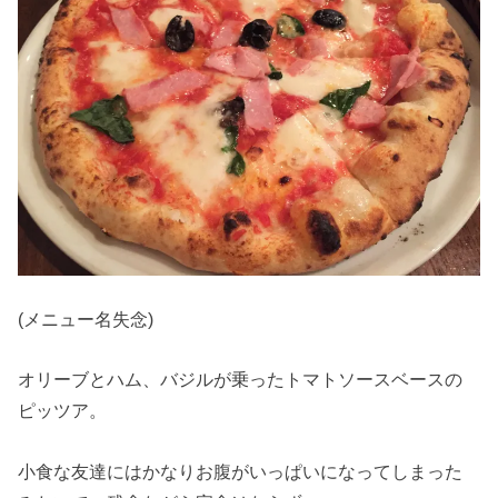
(メニュー名失念)
オリーブとハム、バジルが乗ったトマトソースベースの
ピッツア。
小食な友達にはかなりお腹がいっぱいになってしまった