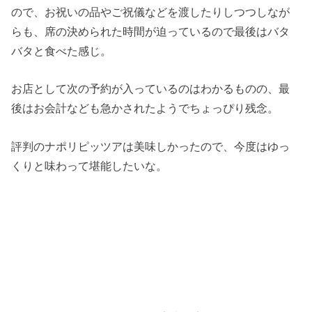
ので、お祝いの品やご祝儀などを渡したりしつつしなが
らも、席の決められた時間が迫っているので最後はバタ
バタと食べた感じ。
お店として次の予約が入っているのはわかるものの、最
後はお会計なども急かされたようでちょっぴり残念。
評判のナポリピッツアは美味しかったので、今度はゆっ
くりと味わって堪能したいな。