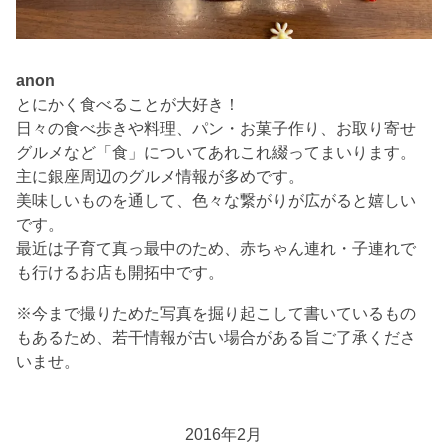
anon
とにかく食べることが大好き！
日々の食べ歩きや料理、パン・お菓子作り、お取り寄せ
グルメなど「食」についてあれこれ綴ってまいります。
主に銀座周辺のグルメ情報が多めです。
美味しいものを通して、色々な繋がりが広がると嬉しい
です。
最近は子育て真っ最中のため、赤ちゃん連れ・子連れで
も行けるお店も開拓中です。
※今まで撮りためた写真を掘り起こして書いているもの
もあるため、若干情報が古い場合がある旨ご了承くださ
いませ。
2016年2月