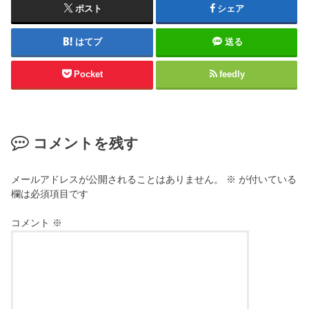
ポスト
シェア
はてブ
送る
Pocket
feedly
コメントを残す
メールアドレスが公開されることはありません。
※
が付いている
欄は必須項目です
コメント
※