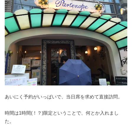
あいにく予約がいっぱいで、当日席を求めて直接訪問。
時間は1時間(！？)限定ということで、何とか入れまし
た。