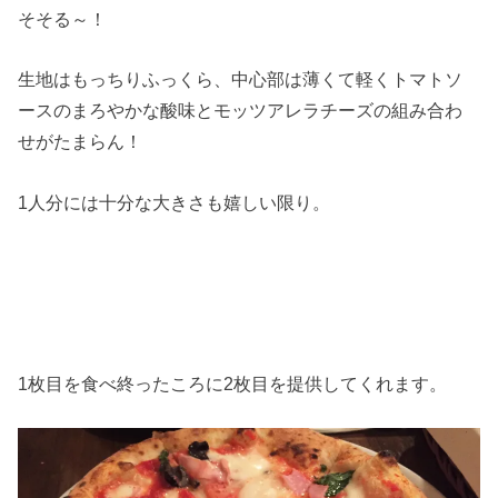
そそる～！
生地はもっちりふっくら、中心部は薄くて軽くトマトソ
ースのまろやかな酸味とモッツアレラチーズの組み合わ
せがたまらん！
1人分には十分な大きさも嬉しい限り。
1枚目を食べ終ったころに2枚目を提供してくれます。