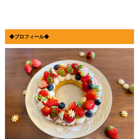
◆プロフィール◆