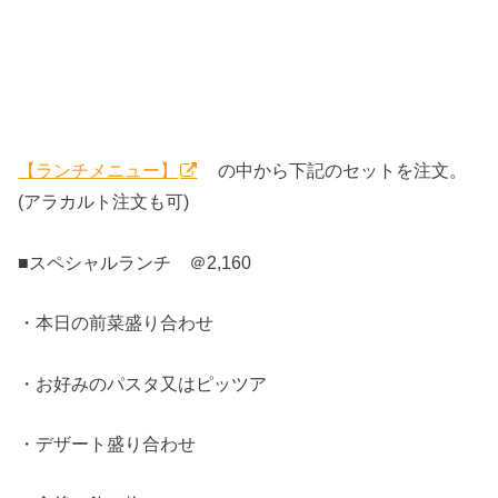
【ランチメニュー】
の中から下記のセットを注文。
(アラカルト注文も可)
■スペシャルランチ ＠2,160
・本日の前菜盛り合わせ
・お好みのパスタ又はピッツア
・デザート盛り合わせ