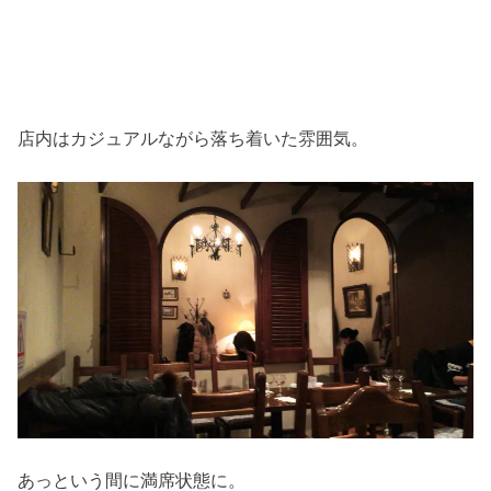
店内はカジュアルながら落ち着いた雰囲気。
あっという間に満席状態に。