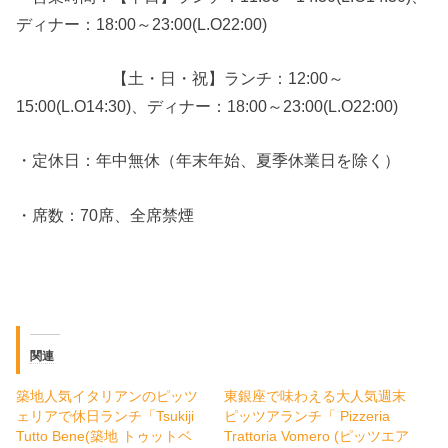
ディナー：18:00～23:00(L.O22:00)
【土・日・祝】ランチ：12:00～
15:00(L.O14:30)、ディナー：18:00～23:00(L.O22:00)
・定休日：年中無休（年末年始、夏季休業日を除く）
・席数：70席、全席禁煙
関連
築地人気イタリアンのピッツ
東銀座で味わえる大人気週末
ェリアで休日ランチ「Tsukiji
ピッツアランチ「 Pizzeria
Tutto Bene(築地 トゥットベ
Trattoria Vomero (ピッツエア