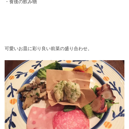
・食後の飲み物
可愛いお皿に彩り良い前菜の盛り合わせ。