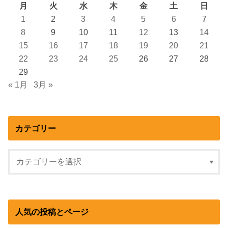
月
火
水
木
金
土
日
1
2
3
4
5
6
7
8
9
10
11
12
13
14
15
16
17
18
19
20
21
22
23
24
25
26
27
28
29
« 1月
3月 »
カテゴリー
人気の投稿とページ