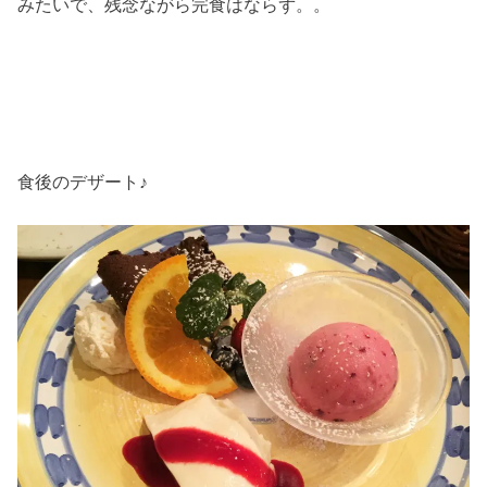
みたいで、残念ながら完食はならず。。
食後のデザート♪