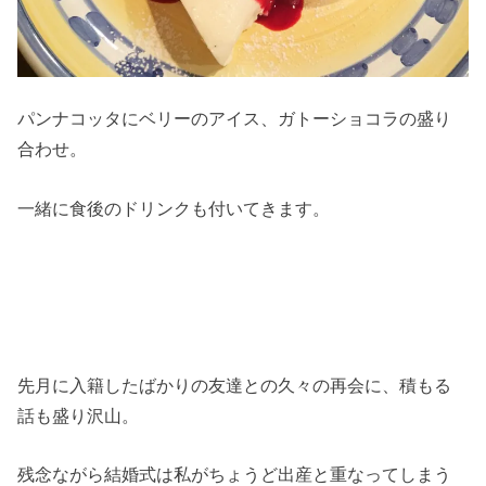
パンナコッタにベリーのアイス、ガトーショコラの盛り
合わせ。
一緒に食後のドリンクも付いてきます。
先月に入籍したばかりの友達との久々の再会に、積もる
話も盛り沢山。
残念ながら結婚式は私がちょうど出産と重なってしまう