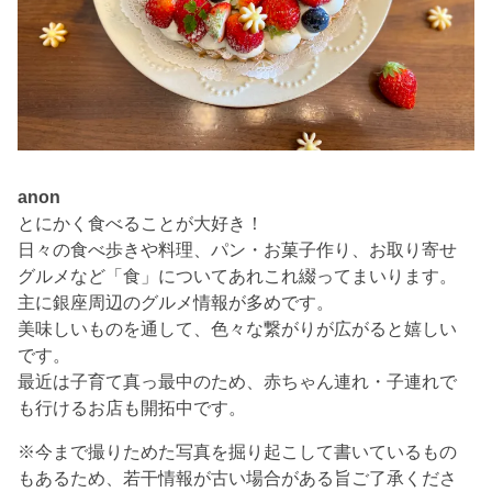
anon
とにかく食べることが大好き！
日々の食べ歩きや料理、パン・お菓子作り、お取り寄せ
グルメなど「食」についてあれこれ綴ってまいります。
主に銀座周辺のグルメ情報が多めです。
美味しいものを通して、色々な繋がりが広がると嬉しい
です。
最近は子育て真っ最中のため、赤ちゃん連れ・子連れで
も行けるお店も開拓中です。
※今まで撮りためた写真を掘り起こして書いているもの
もあるため、若干情報が古い場合がある旨ご了承くださ