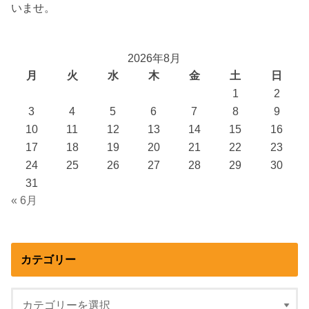
いませ。
2026年8月
月
火
水
木
金
土
日
1
2
3
4
5
6
7
8
9
10
11
12
13
14
15
16
17
18
19
20
21
22
23
24
25
26
27
28
29
30
31
« 6月
カテゴリー