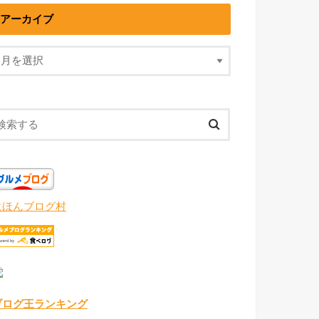
アーカイブ
にほんブログ村
ブログ王ランキング