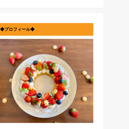
◆プロフィール◆