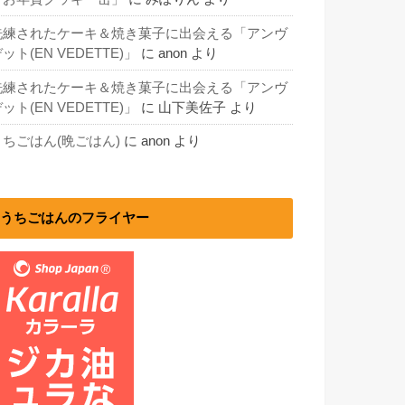
洗練されたケーキ＆焼き菓子に出会える「アンヴ
ット(EN VEDETTE)」
に
anon
より
洗練されたケーキ＆焼き菓子に出会える「アンヴ
ット(EN VEDETTE)」
に
山下美佐子
より
うちごはん(晩ごはん)
に
anon
より
うちごはんのフライヤー