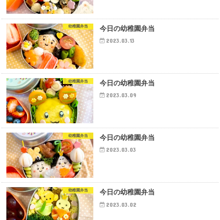
幼稚園弁当
今日の幼稚園弁当
2023.03.13
幼稚園弁当
今日の幼稚園弁当
2023.03.09
幼稚園弁当
今日の幼稚園弁当
2023.03.03
幼稚園弁当
今日の幼稚園弁当
2023.03.02