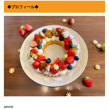
◆プロフィール◆
anon