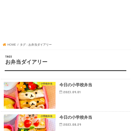
HOME
タグ : お弁当ダイアリー
お弁当ダイアリー
小学校弁当
今日の小学校弁当
2023.09.01
小学校弁当
今日の小学校弁当
2023.08.29