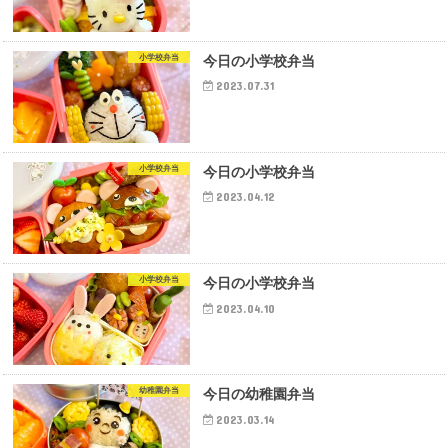
小学校弁当
今日の小学校弁当
2023.07.31
小学校弁当
今日の小学校弁当
2023.04.12
小学校弁当
今日の小学校弁当
2023.04.10
幼稚園弁当
今日の幼稚園弁当
2023.03.14