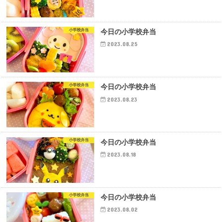
小学校弁当
今日の小学校弁当
2023.08.25
小学校弁当
今日の小学校弁当
2023.08.23
小学校弁当
今日の小学校弁当
2023.08.18
小学校弁当
今日の小学校弁当
2023.08.02