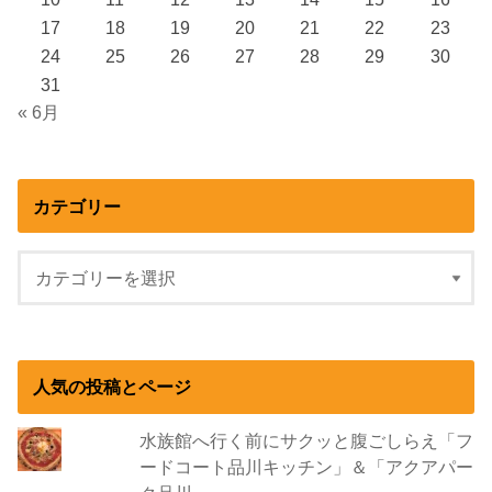
17
18
19
20
21
22
23
24
25
26
27
28
29
30
31
« 6月
カテゴリー
人気の投稿とページ
水族館へ行く前にサクッと腹ごしらえ「フ
ードコート品川キッチン」＆「アクアパー