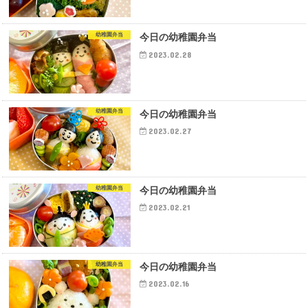
幼稚園弁当
今日の幼稚園弁当
2023.02.28
幼稚園弁当
今日の幼稚園弁当
2023.02.27
幼稚園弁当
今日の幼稚園弁当
2023.02.21
幼稚園弁当
今日の幼稚園弁当
2023.02.16