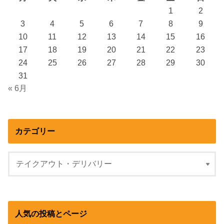
1
2
3
4
5
6
7
8
9
10
11
12
13
14
15
16
17
18
19
20
21
22
23
24
25
26
27
28
29
30
31
« 6月
カテゴリー
人気の投稿とページ