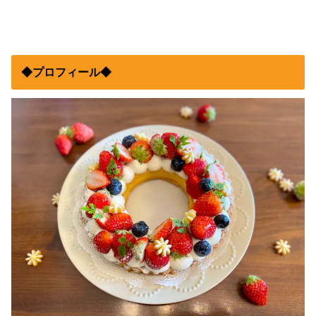
◆プロフィール◆