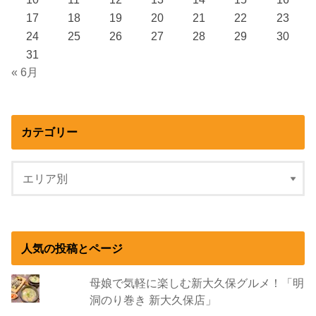
17
18
19
20
21
22
23
24
25
26
27
28
29
30
31
« 6月
カテゴリー
人気の投稿とページ
母娘で気軽に楽しむ新大久保グルメ！「明
洞のり巻き 新大久保店」