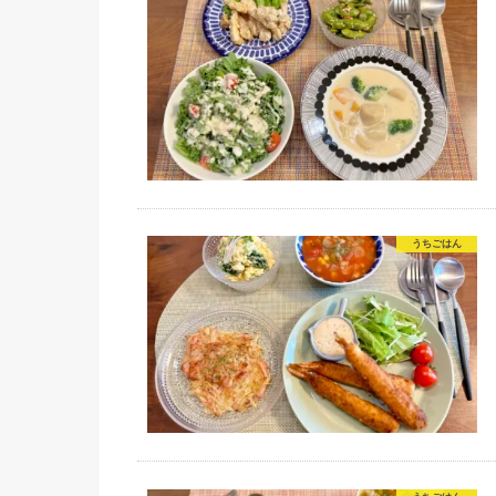
うちごはん