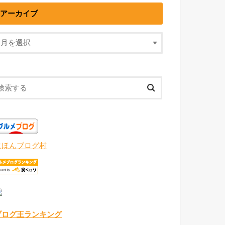
アーカイブ
にほんブログ村
ブログ王ランキング