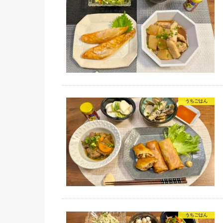
うちごはん
うちごはん