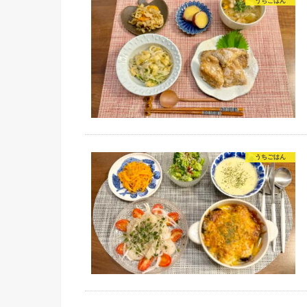
うちごはん
うちごはん