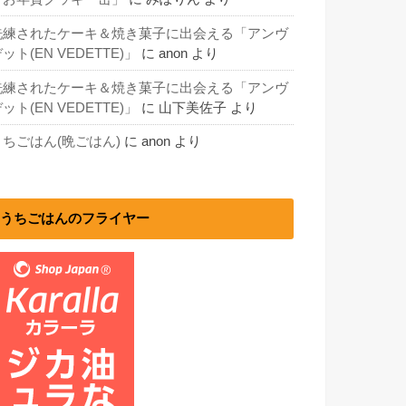
洗練されたケーキ＆焼き菓子に出会える「アンヴ
ット(EN VEDETTE)」
に
anon
より
洗練されたケーキ＆焼き菓子に出会える「アンヴ
ット(EN VEDETTE)」
に
山下美佐子
より
うちごはん(晩ごはん)
に
anon
より
うちごはんのフライヤー