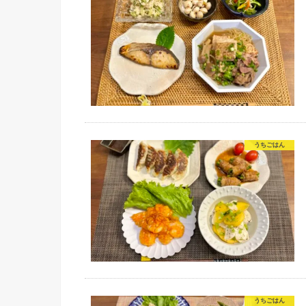
うちごはん
うちごはん