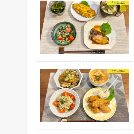
うちごはん
うちごはん