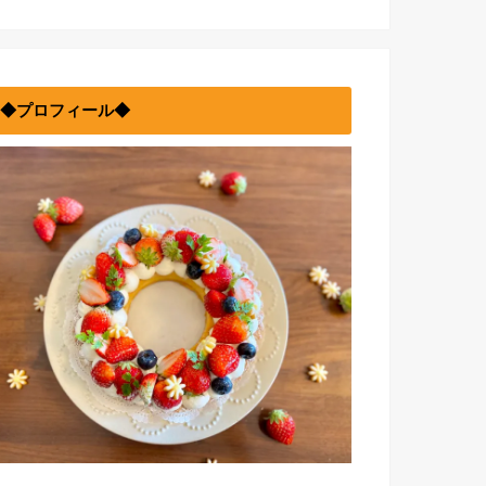
◆プロフィール◆