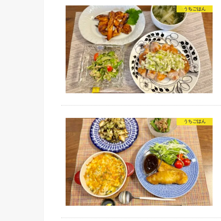
うちごはん
うちごはん