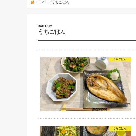
HOME
うちごはん
うちごはん
うちごはん
うちごはん