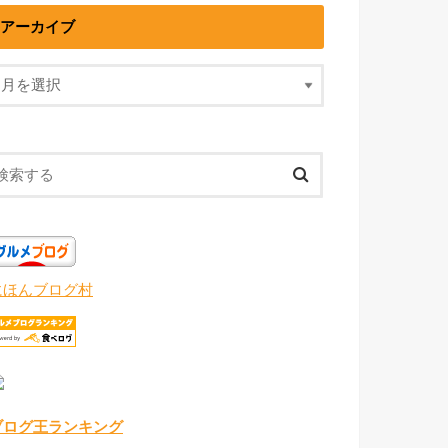
アーカイブ
にほんブログ村
ブログ王ランキング