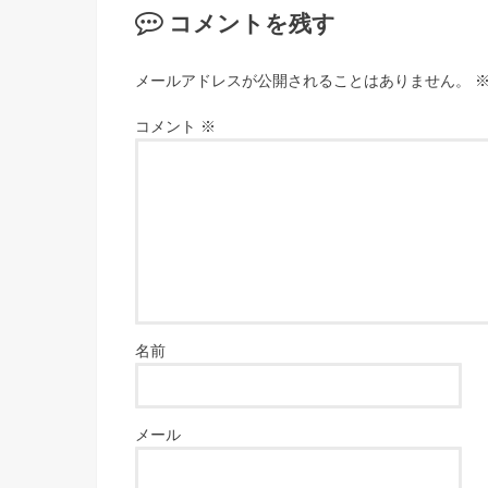
コメントを残す
メールアドレスが公開されることはありません。
コメント
※
名前
メール