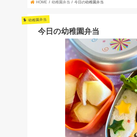
HOME
幼稚園弁当
今日の幼稚園弁当
幼稚園弁当
今日の幼稚園弁当