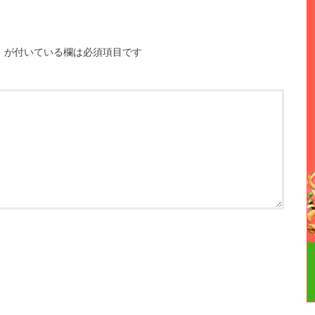
※
が付いている欄は必須項目です