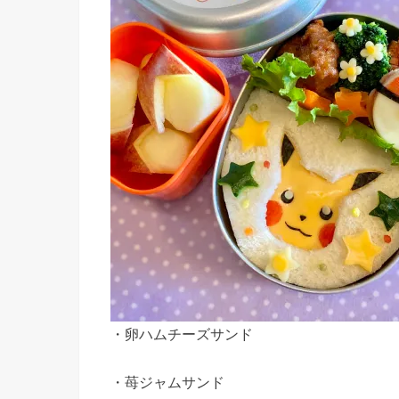
・卵ハムチーズサンド
・苺ジャムサンド