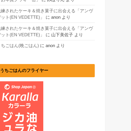
洗練されたケーキ＆焼き菓子に出会える「アンヴ
ット(EN VEDETTE)」
に
anon
より
洗練されたケーキ＆焼き菓子に出会える「アンヴ
ット(EN VEDETTE)」
に
山下美佐子
より
うちごはん(晩ごはん)
に
anon
より
うちごはんのフライヤー