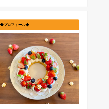
◆プロフィール◆